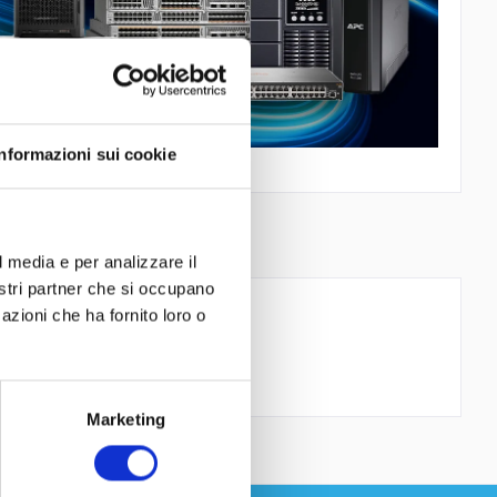
Informazioni sui cookie
l media e per analizzare il
nostri partner che si occupano
azioni che ha fornito loro o
Marketing