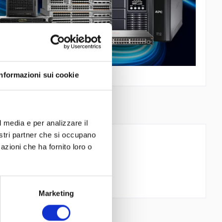
Informazioni sui cookie
l media e per analizzare il
nostri partner che si occupano
azioni che ha fornito loro o
Marketing