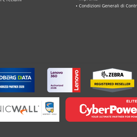
Condizioni Generali di Contr