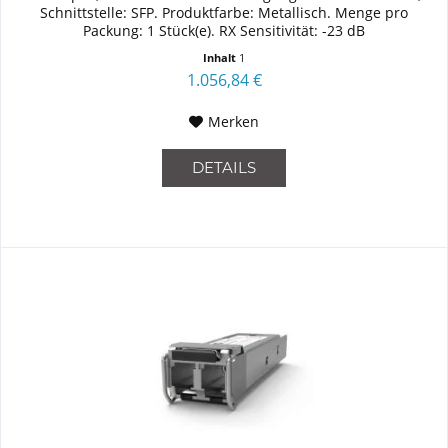
Schnittstelle: SFP. Produktfarbe: Metallisch. Menge pro
Packung: 1 Stück(e). RX Sensitivität: -23 dB
Inhalt
1
1.056,84 €
Merken
DETAILS