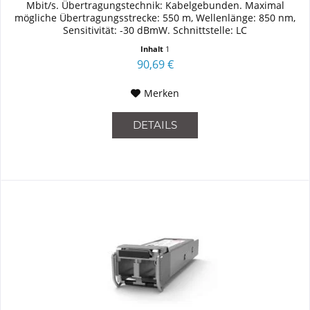
Mbit/s. Übertragungstechnik: Kabelgebunden. Maximal
mögliche Übertragungsstrecke: 550 m, Wellenlänge: 850 nm,
Sensitivität: -30 dBmW. Schnittstelle: LC
Inhalt
1
90,69 €
Merken
DETAILS