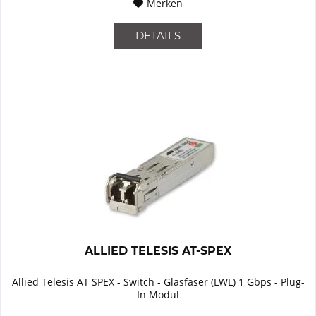
Merken
DETAILS
ALLIED TELESIS AT-SPEX
Allied Telesis AT SPEX - Switch - Glasfaser (LWL) 1 Gbps - Plug-
In Modul