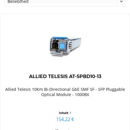
ALLIED TELESIS AT-SPBD10-13
Allied Telesis 10Km Bi-Directional GbE SMF SF - SFP Pluggable
Optical Module - 1000BX
Inhalt
1
154,22 €