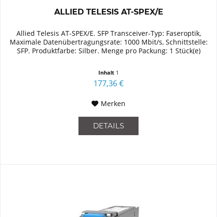
ALLIED TELESIS AT-SPEX/E
Allied Telesis AT-SPEX/E. SFP Transceiver-Typ: Faseroptik,
Maximale Datenübertragungsrate: 1000 Mbit/s, Schnittstelle:
SFP. Produktfarbe: Silber. Menge pro Packung: 1 Stück(e)
Inhalt
1
177,36 €
Merken
DETAILS