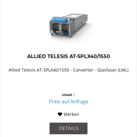
ALLIED TELESIS AT-SPLX40/1550
Allied Telesis AT-SPLX40/1550 - Converter - Glasfaser (LWL)
Inhalt
1
Preis auf Anfrage
Merken
DETAILS