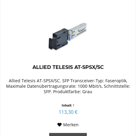
ALLIED TELESIS AT-SPSX/SC
Allied Telesis AT-SPSX/SC. SFP Transceiver-Typ: Faseroptik,
Maximale Datenübertragungsrate: 1000 Mbit/s, Schnittstelle:
SFP. Produktfarbe: Grau
Inhalt
1
113,30 €
Merken