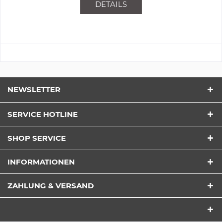
DETAILS
NEWSLETTER
SERVICE HOTLINE
SHOP SERVICE
INFORMATIONEN
ZAHLUNG & VERSAND