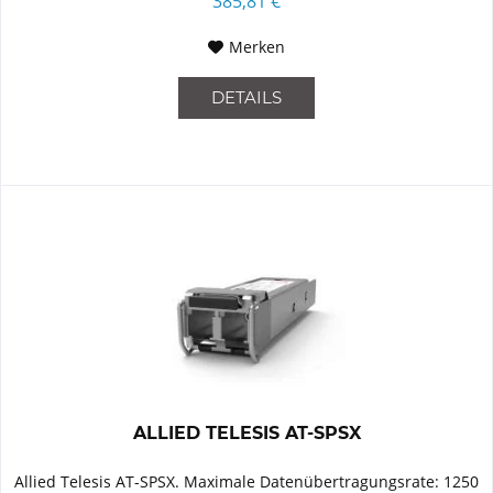
385,81 €
Merken
DETAILS
ALLIED TELESIS AT-SPSX
Allied Telesis AT-SPSX. Maximale Datenübertragungsrate: 1250