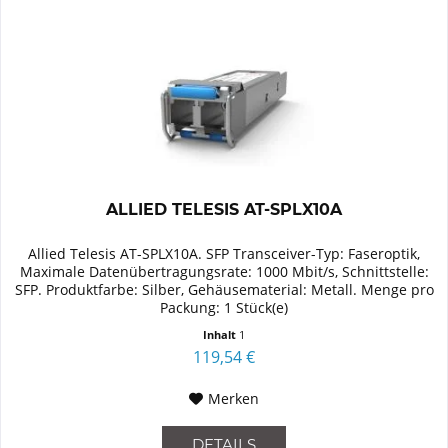
ALLIED TELESIS AT-SPLX10A
Allied Telesis AT-SPLX10A. SFP Transceiver-Typ: Faseroptik,
Maximale Datenübertragungsrate: 1000 Mbit/s, Schnittstelle:
SFP. Produktfarbe: Silber, Gehäusematerial: Metall. Menge pro
Packung: 1 Stück(e)
Inhalt
1
119,54 €
Merken
DETAILS