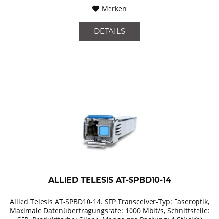
Merken
DETAILS
ALLIED TELESIS AT-SPBD10-14
Allied Telesis AT-SPBD10-14. SFP Transceiver-Typ: Faseroptik,
Maximale Datenübertragungsrate: 1000 Mbit/s, Schnittstelle: