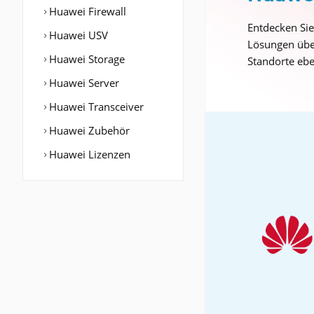
Huawei Firewall
Entdecken Si
Huawei USV
Lösungen über
Huawei Storage
Standorte ebe
Huawei Server
Huawei Transceiver
Huawei Zubehör
Huawei Lizenzen