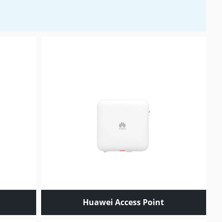
Huawei Access Point