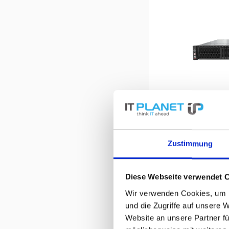
Huawe
Zustimmung
Diese Webseite verwendet 
Wir verwenden Cookies, um I
und die Zugriffe auf unsere 
Website an unsere Partner fü