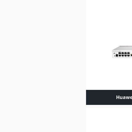
Huawei