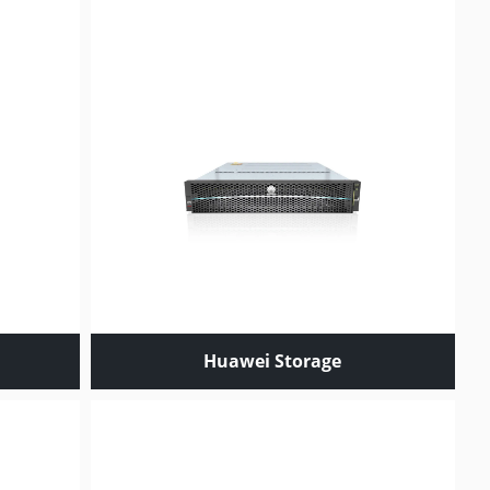
Huawei Storage