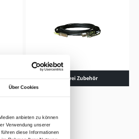
Huawei Zubehör
Über Cookies
 Medien anbieten zu können
hrer Verwendung unserer
 führen diese Informationen