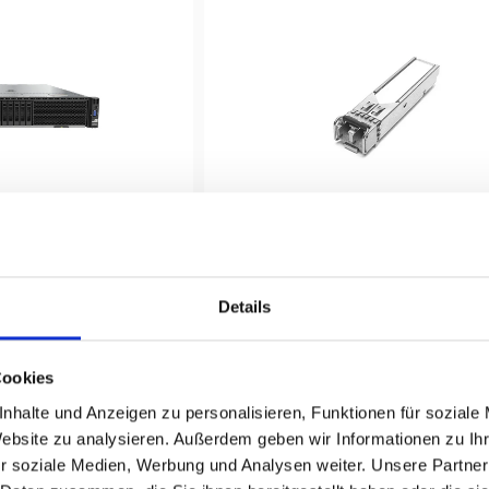
i Server
Huawei Transceiver
Details
Cookies
nhalte und Anzeigen zu personalisieren, Funktionen für soziale
Website zu analysieren. Außerdem geben wir Informationen zu I
r soziale Medien, Werbung und Analysen weiter. Unsere Partner