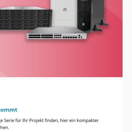
nkommt
e Serie für Ihr Projekt finden, hier ein kompakter
ehen.