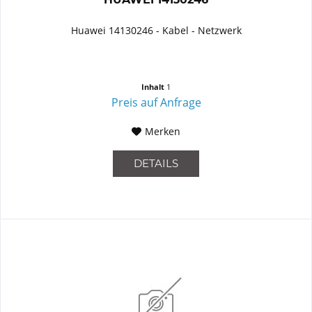
Huawei 14130246 - Kabel - Netzwerk
Inhalt
1
Preis auf Anfrage
Merken
DETAILS