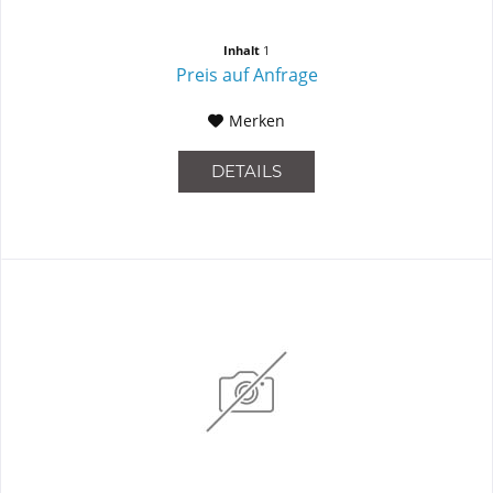
Inhalt
1
Preis auf Anfrage
Merken
DETAILS