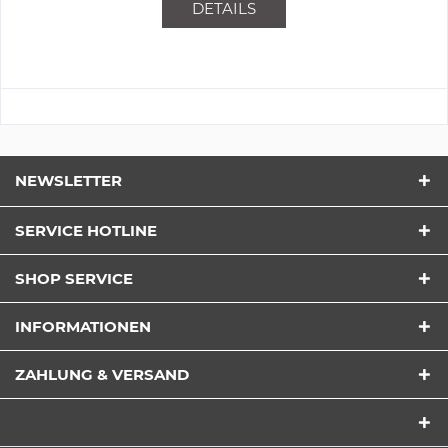
DETAILS
NEWSLETTER
SERVICE HOTLINE
SHOP SERVICE
INFORMATIONEN
ZAHLUNG & VERSAND