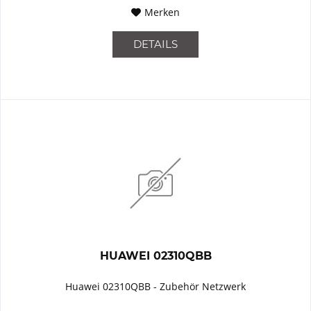
Merken
DETAILS
HUAWEI 02310QBB
Huawei 02310QBB - Zubehör Netzwerk