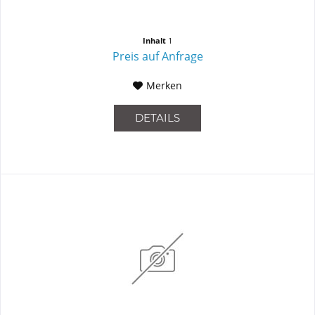
Inhalt
1
Preis auf Anfrage
Merken
DETAILS