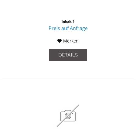
Inhalt
1
Preis auf Anfrage
Merken
DETAILS