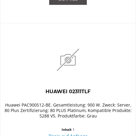
HUAWEI 02311TLF
Huawei PAC900S12-BE. Gesamtleistung: 900 W. Zweck: Server,
80 Plus Zertifizierung: 80 PLUS Platinum, Kompatible Produkte:
5288 V5. Produktfarbe: Grau
Inhalt
1