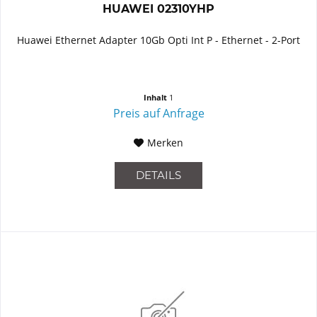
HUAWEI 02310YHP
Huawei Ethernet Adapter 10Gb Opti Int P - Ethernet - 2-Port
Inhalt
1
Preis auf Anfrage
Merken
DETAILS