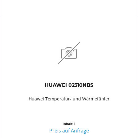
HUAWEI 02310NBS
Huawei Temperatur- und Wärmefühler
Inhalt
1
Preis auf Anfrage