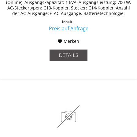
(Online), Ausgangskapazität: 1 kVA, Ausgangsleistung: 700 W.
AC-Steckertypen: C13-Koppler, Stecker: C14-Koppler, Anzahl
der AC-Ausgänge: 6 AC-Ausgänge. Batterietechnologie:
Plombierte...
Inhalt
1
Preis auf Anfrage
Merken
DETAILS