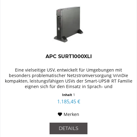
APC SURT1000XLI
Eine vielseitige USV, entwickelt für Umgebungen mit
besonders problematischer Netzstromversorgung \n\nDie
kompakten, leistungsfähigen USVs der Smart-UPS® RT Familie
eignen sich für den Einsatz in Sprach- und
Datennetzwerken,...
Inhalt
1
1.185,45 €
Merken
DETAILS