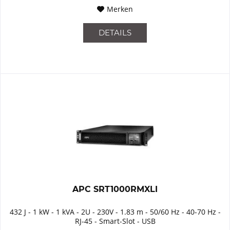
Merken
DETAILS
APC SRT1000RMXLI
432 J - 1 kW - 1 kVA - 2U - 230V - 1.83 m - 50/60 Hz - 40-70 Hz -
RJ-45 - Smart-Slot - USB