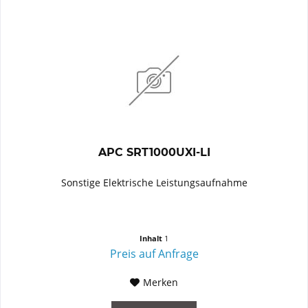
APC SRT1000UXI-LI
Sonstige Elektrische Leistungsaufnahme
Inhalt
1
Preis auf Anfrage
Merken