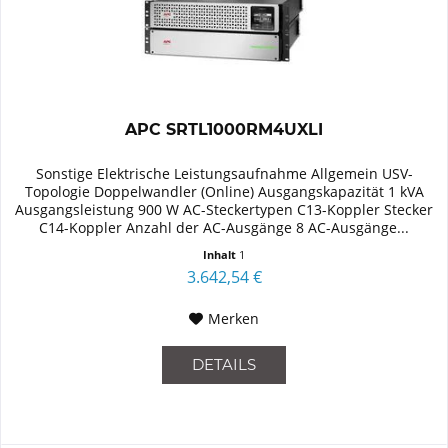
APC SRTL1000RM4UXLI
Sonstige Elektrische Leistungsaufnahme Allgemein USV-
Topologie Doppelwandler (Online) Ausgangskapazität 1 kVA
Ausgangsleistung 900 W AC-Steckertypen C13-Koppler Stecker
C14-Koppler Anzahl der AC-Ausgänge 8 AC-Ausgänge...
Inhalt
1
3.642,54 €
Merken
DETAILS