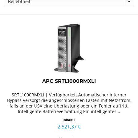
APC SRTL1000RMXLI
SRTL1000RMXLI | Verfügbarkeit Automatischer interner
Bypass Versorgt die angeschlossenen Lasten mit Netzstrom,
falls an der USV eine Überlastung oder ein Fehler auftritt.
Intelligente Batterieverwaltung Ein intelligentes...
Inhalt
1
2.521,37 €