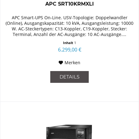
APC SRT10KRMXLI
APC Smart-UPS On-Line. USV-Topologie: Doppelwandler
(Online), Ausgangskapazität: 10 kVA, Ausgangsleistung: 10000
W. AC-Steckertypen: C13-Koppler, C19-Koppler, Stecker:
Terminal, Anzahl der AC-Ausgänge: 10 AC-Ausgänge....
Inhalt
1
6.299,00 €
Merken
DETAILS