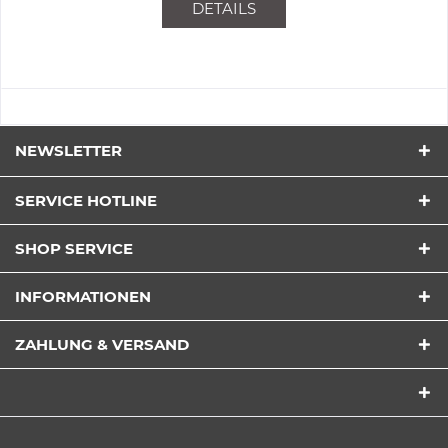
DETAILS
NEWSLETTER
SERVICE HOTLINE
SHOP SERVICE
INFORMATIONEN
ZAHLUNG & VERSAND