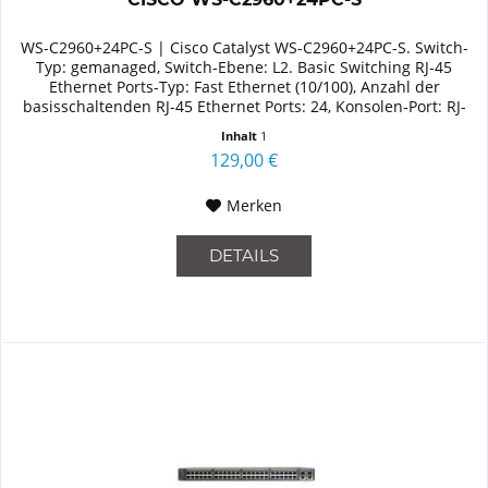
WS-C2960+24PC-S | Cisco Catalyst WS-C2960+24PC-S. Switch-
Typ: gemanaged, Switch-Ebene: L2. Basic Switching RJ-45
Ethernet Ports-Typ: Fast Ethernet (10/100), Anzahl der
basisschaltenden RJ-45 Ethernet Ports: 24, Konsolen-Port: RJ-
45....
Inhalt
1
129,00 €
Merken
DETAILS