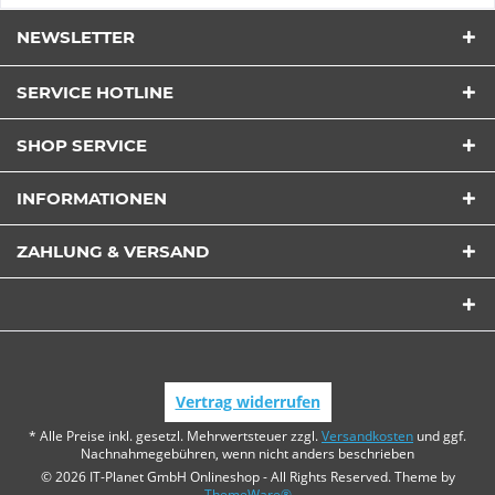
NEWSLETTER
SERVICE HOTLINE
SHOP SERVICE
INFORMATIONEN
ZAHLUNG & VERSAND
Vertrag widerrufen
* Alle Preise inkl. gesetzl. Mehrwertsteuer zzgl.
Versandkosten
und ggf.
Nachnahmegebühren, wenn nicht anders beschrieben
© 2026 IT-Planet GmbH Onlineshop - All Rights Reserved. Theme by
ThemeWare®