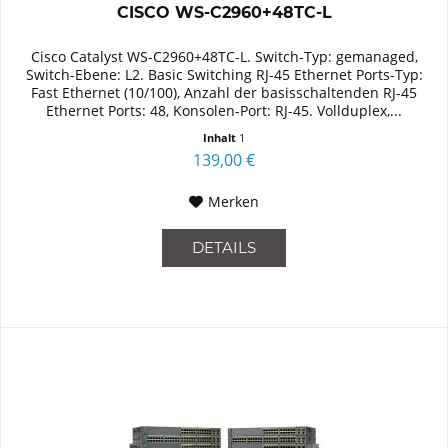
CISCO WS-C2960+48TC-L
Cisco Catalyst WS-C2960+48TC-L. Switch-Typ: gemanaged,
Switch-Ebene: L2. Basic Switching RJ-45 Ethernet Ports-Typ:
Fast Ethernet (10/100), Anzahl der basisschaltenden RJ-45
Ethernet Ports: 48, Konsolen-Port: RJ-45. Vollduplex,...
Inhalt
1
139,00 €
Merken
DETAILS