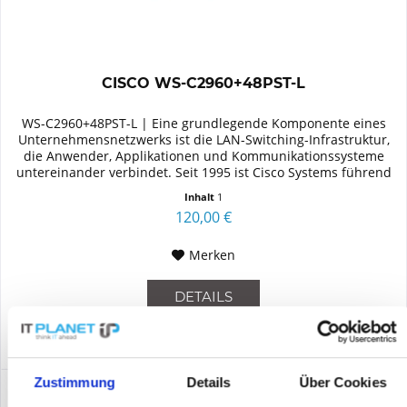
CISCO WS-C2960+48PST-L
WS-C2960+48PST-L | Eine grundlegende Komponente eines
Unternehmensnetzwerks ist die LAN-Switching-Infrastruktur,
die Anwender, Applikationen und Kommunikationssysteme
untereinander verbindet. Seit 1995 ist Cisco Systems führend
bei der...
Inhalt
1
120,00 €
Merken
DETAILS
Zustimmung
Details
Über Cookies