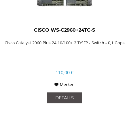
CISCO WS-C2960+24TC-S
Cisco Catalyst 2960 Plus 24 10/100+ 2 T/SFP - Switch - 0,1 Gbps
110,00 €
Merken
DETAILS