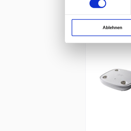
Ablehnen