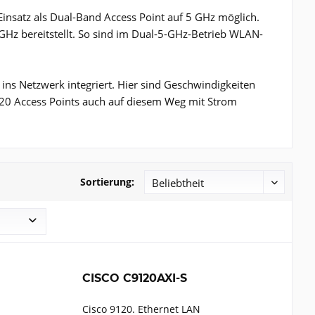
 Einsatz als Dual-Band Access Point auf 5 GHz möglich.
GHz bereitstellt. So sind im Dual-5-GHz-Betrieb WLAN-
 ins Netzwerk integriert. Hier sind Geschwindigkeiten
120 Access Points auch auf diesem Weg mit Strom
Sortierung:
CISCO C9120AXI-S
Cisco 9120. Ethernet LAN