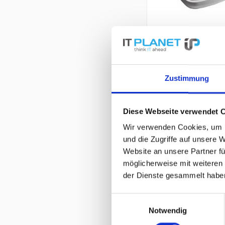
Zustimmung
Diese Webseite verwendet 
Wir verwenden Cookies, um I
und die Zugriffe auf unsere 
Website an unsere Partner fü
möglicherweise mit weiteren
der Dienste gesammelt habe
Einwilligungsauswahl
Notwendig