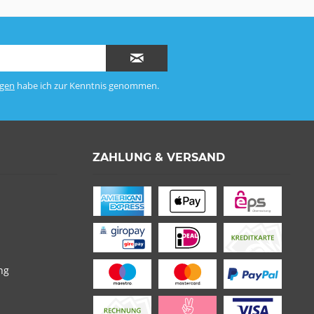
gen
habe ich zur Kenntnis genommen.
ZAHLUNG & VERSAND
ng