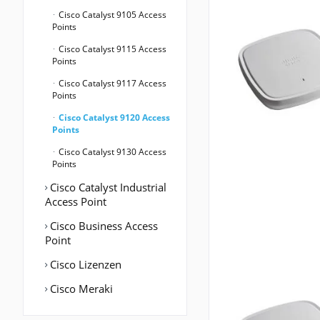
Cisco Catalyst 9105 Access
Points
Cisco Catalyst 9115 Access
Points
Cisco Catalyst 9117 Access
Points
Cisco Catalyst 9120 Access
Points
Cisco Catalyst 9130 Access
Points
Cisco Catalyst Industrial
Access Point
Cisco Business Access
Point
Cisco Lizenzen
Cisco Meraki