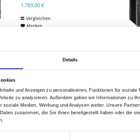
1.789,00 €
Vergleichen
Merken
DETAILS
Details
Cookies
nhalte und Anzeigen zu personalisieren, Funktionen für soziale
Website zu analysieren. Außerdem geben wir Informationen zu I
r soziale Medien, Werbung und Analysen weiter. Unsere Partner
 Daten zusammen, die Sie ihnen bereitgestellt haben oder die s
n.