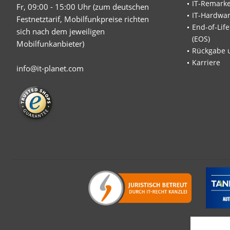
IT-Remarke
Fr, 09:00 - 15:00 Uhr (zum deutschen
IT-Hardwa
Festnetztarif, Mobilfunkpreise richten
End-of-Lif
sich nach dem jeweiligen
(EOS)
Mobilfunkanbieter)
Rückgabe 
Karriere
info@it-planet.com