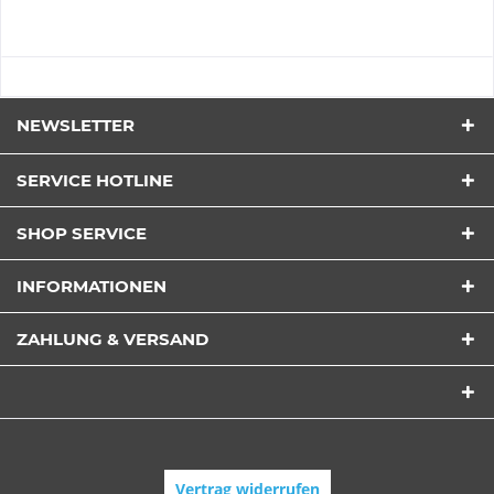
NEWSLETTER
SERVICE HOTLINE
SHOP SERVICE
INFORMATIONEN
ZAHLUNG & VERSAND
Vertrag widerrufen