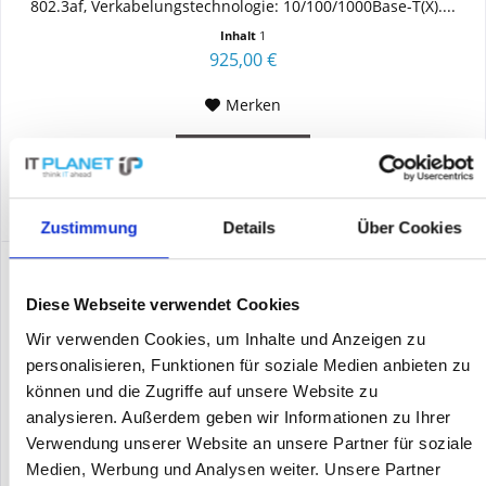
802.3af, Verkabelungstechnologie: 10/100/1000Base-T(X)....
Inhalt
1
925,00 €
Merken
DETAILS
Zustimmung
Details
Über Cookies
Diese Webseite verwendet Cookies
Wir verwenden Cookies, um Inhalte und Anzeigen zu
personalisieren, Funktionen für soziale Medien anbieten zu
können und die Zugriffe auf unsere Website zu
analysieren. Außerdem geben wir Informationen zu Ihrer
Verwendung unserer Website an unsere Partner für soziale
Medien, Werbung und Analysen weiter. Unsere Partner
CISCO MR78-HW