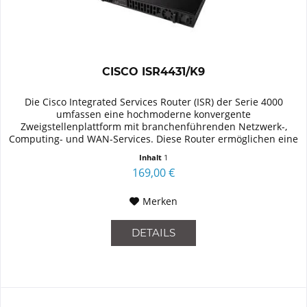
CISCO ISR4431/K9
Die Cisco Integrated Services Router (ISR) der Serie 4000
umfassen eine hochmoderne konvergente
Zweigstellenplattform mit branchenführenden Netzwerk-,
Computing- und WAN-Services. Diese Router ermöglichen eine
nahtlose Erweiterung von...
Inhalt
1
169,00 €
Merken
DETAILS