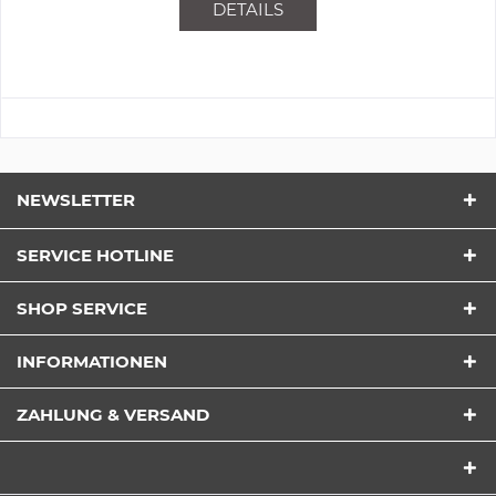
DETAILS
NEWSLETTER
SERVICE HOTLINE
SHOP SERVICE
INFORMATIONEN
ZAHLUNG & VERSAND