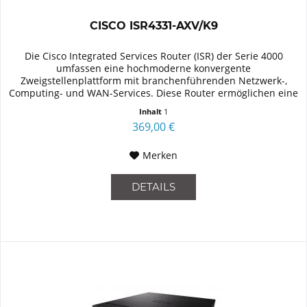
CISCO ISR4331-AXV/K9
Die Cisco Integrated Services Router (ISR) der Serie 4000
umfassen eine hochmoderne konvergente
Zweigstellenplattform mit branchenführenden Netzwerk-,
Computing- und WAN-Services. Diese Router ermöglichen eine
nahtlose Erweiterung von...
Inhalt
1
369,00 €
Merken
DETAILS