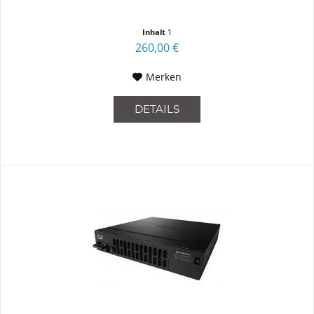
Inhalt
1
260,00 €
Merken
DETAILS