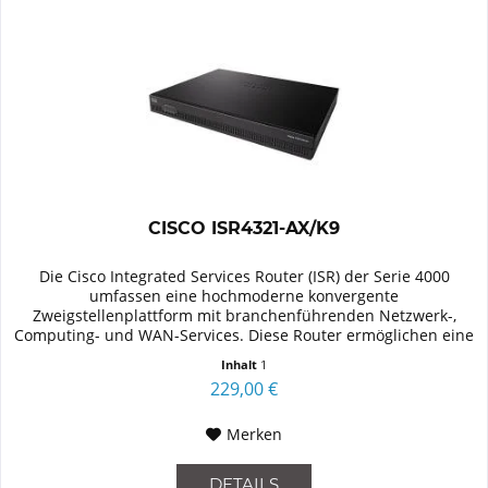
CISCO ISR4321-AX/K9
Die Cisco Integrated Services Router (ISR) der Serie 4000
umfassen eine hochmoderne konvergente
Zweigstellenplattform mit branchenführenden Netzwerk-,
Computing- und WAN-Services. Diese Router ermöglichen eine
nahtlose Erweiterung von...
Inhalt
1
229,00 €
Merken
DETAILS