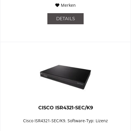
Merken
DETAILS
CISCO ISR4321-SEC/K9
Cisco ISR4321-SEC/K9. Software-Typ: Lizenz