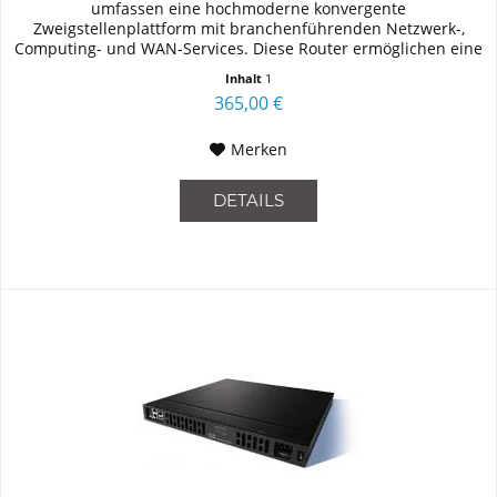
umfassen eine hochmoderne konvergente
Zweigstellenplattform mit branchenführenden Netzwerk-,
Computing- und WAN-Services. Diese Router ermöglichen eine
nahtlose Erweiterung von...
Inhalt
1
365,00 €
Merken
DETAILS