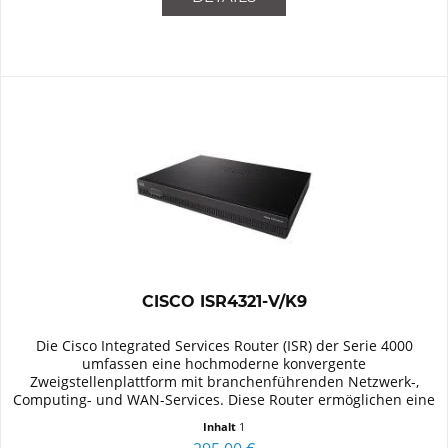
CISCO ISR4321-V/K9
Die Cisco Integrated Services Router (ISR) der Serie 4000
umfassen eine hochmoderne konvergente
Zweigstellenplattform mit branchenführenden Netzwerk-,
Computing- und WAN-Services. Diese Router ermöglichen eine
nahtlose Erweiterung von...
Inhalt
1