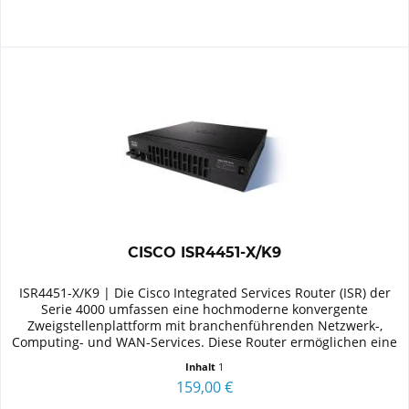
CISCO ISR4451-X/K9
ISR4451-X/K9 | Die Cisco Integrated Services Router (ISR) der
Serie 4000 umfassen eine hochmoderne konvergente
Zweigstellenplattform mit branchenführenden Netzwerk-,
Computing- und WAN-Services. Diese Router ermöglichen eine
nahtlose...
Inhalt
1
159,00 €