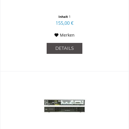
Inhalt
1
155,00 €
Merken
DETAILS