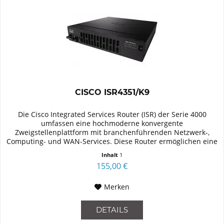
CISCO ISR4351/K9
Die Cisco Integrated Services Router (ISR) der Serie 4000
umfassen eine hochmoderne konvergente
Zweigstellenplattform mit branchenführenden Netzwerk-,
Computing- und WAN-Services. Diese Router ermöglichen eine
nahtlose Erweiterung von...
Inhalt
1
155,00 €
Merken
DETAILS