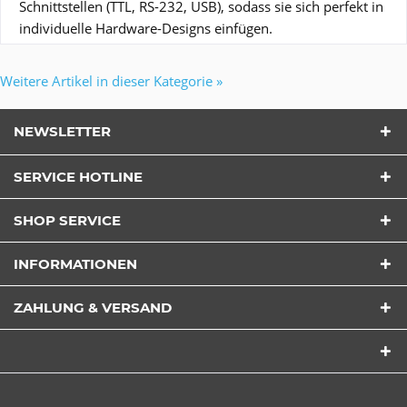
Schnittstellen (TTL, RS-232, USB), sodass sie sich perfekt in
individuelle Hardware-Designs einfügen.
Weitere Artikel in dieser Kategorie »
NEWSLETTER
SERVICE HOTLINE
SHOP SERVICE
INFORMATIONEN
ZAHLUNG & VERSAND