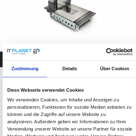
Datalogic Kassen-Scanner
Zustimmung
Details
Über Cookies
Diese Webseite verwendet Cookies
Wir verwenden Cookies, um Inhalte und Anzeigen zu
personalisieren, Funktionen für soziale Medien anbieten zu
können und die Zugriffe auf unsere Website zu
analysieren. Außerdem geben wir Informationen zu Ihrer
Verwendung unserer Website an unsere Partner für soziale