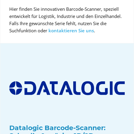
Hier finden Sie innovativen Barcode-Scanner, speziell
entwickelt für Logistik, Industrie und den Einzelhandel.
Falls Ihre gewünschte Serie fehlt, nutzen Sie die
Suchfunktion oder
kontaktieren Sie uns
.
Datalogic Barcode-Scanner: