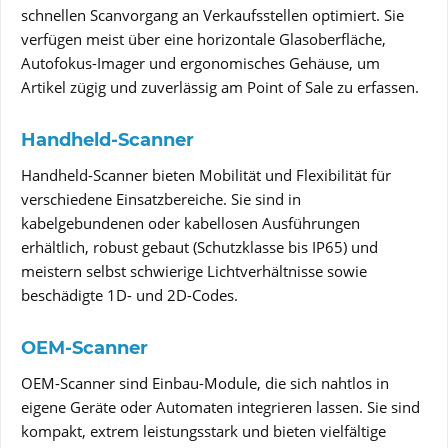
schnellen Scanvorgang an Verkaufsstellen optimiert. Sie
verfügen meist über eine horizontale Glasoberfläche,
Autofokus-Imager und ergonomisches Gehäuse, um
Artikel zügig und zuverlässig am Point of Sale zu erfassen.
Handheld-Scanner
Handheld-Scanner bieten Mobilität und Flexibilität für
verschiedene Einsatzbereiche. Sie sind in
kabelgebundenen oder kabellosen Ausführungen
erhältlich, robust gebaut (Schutzklasse bis IP65) und
meistern selbst schwierige Lichtverhältnisse sowie
beschädigte 1D- und 2D-Codes.
OEM-Scanner
OEM-Scanner sind Einbau-Module, die sich nahtlos in
eigene Geräte oder Automaten integrieren lassen. Sie sind
kompakt, extrem leistungsstark und bieten vielfältige