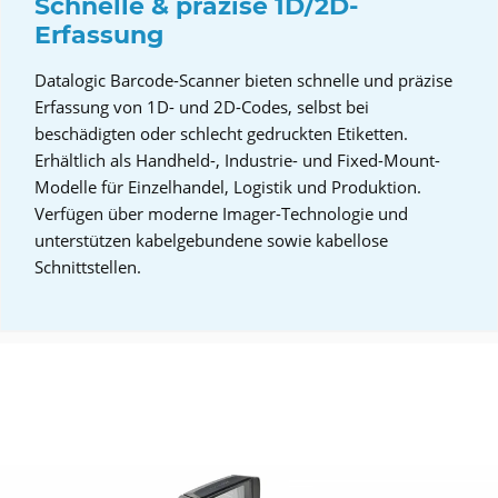
Schnelle & präzise 1D/2D-
Erfassung
Datalogic Barcode-Scanner bieten schnelle und präzise
Erfassung von 1D- und 2D-Codes, selbst bei
beschädigten oder schlecht gedruckten Etiketten.
Erhältlich als Handheld-, Industrie- und Fixed-Mount-
Modelle für Einzelhandel, Logistik und Produktion.
Verfügen über moderne Imager-Technologie und
unterstützen kabelgebundene sowie kabellose
Schnittstellen.