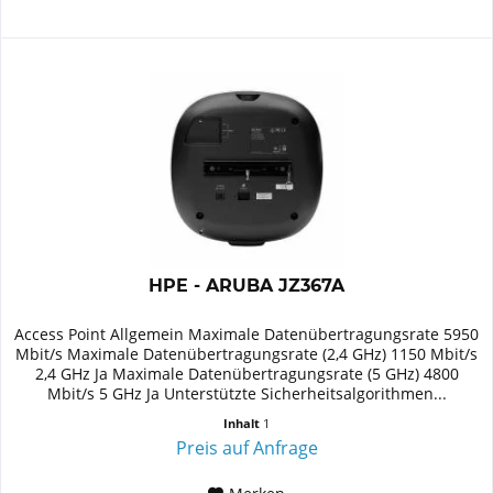
HPE - ARUBA JZ367A
Access Point Allgemein Maximale Datenübertragungsrate 5950
Mbit/s Maximale Datenübertragungsrate (2,4 GHz) 1150 Mbit/s
2,4 GHz Ja Maximale Datenübertragungsrate (5 GHz) 4800
Mbit/s 5 GHz Ja Unterstützte Sicherheitsalgorithmen...
Inhalt
1
Preis auf Anfrage