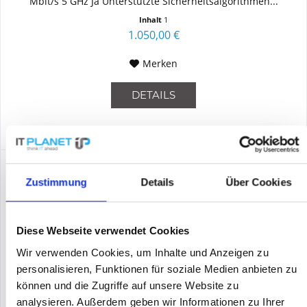
Mbit/s 5 GHz Ja Unterstützte Sicherheitsalgorithmen...
Inhalt
1
1.050,00 €
Merken
DETAILS
Zustimmung
Details
Über Cookies
Diese Webseite verwendet Cookies
Wir verwenden Cookies, um Inhalte und Anzeigen zu
personalisieren, Funktionen für soziale Medien anbieten zu
können und die Zugriffe auf unsere Website zu
analysieren. Außerdem geben wir Informationen zu Ihrer
HPE - ARUBA JZ357A