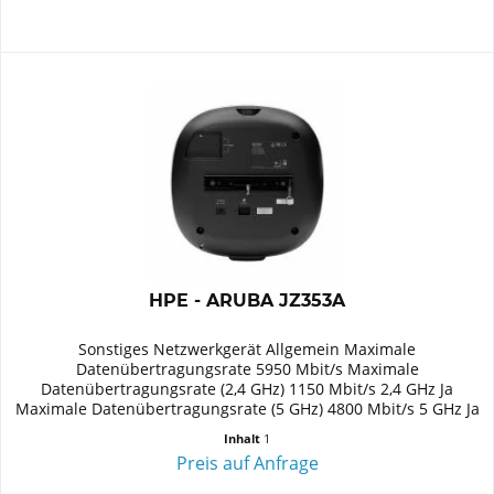
HPE - ARUBA JZ353A
Sonstiges Netzwerkgerät Allgemein Maximale
Datenübertragungsrate 5950 Mbit/s Maximale
Datenübertragungsrate (2,4 GHz) 1150 Mbit/s 2,4 GHz Ja
Maximale Datenübertragungsrate (5 GHz) 4800 Mbit/s 5 GHz Ja
Unterstützte Sicherheitsalgorithmen...
Inhalt
1
Preis auf Anfrage