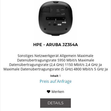
HPE - ARUBA JZ354A
Sonstiges Netzwerkgerät Allgemein Maximale
Datenübertragungsrate 5950 Mbit/s Maximale
Datenübertragungsrate (2,4 GHz) 1150 Mbit/s 2,4 GHz Ja
Maximale Datenübertragungsrate (5 GHz) 4800 Mbit/s 5 GHz Ja
Unterstützte Sicherheitsalgorithmen...
Inhalt
1
Preis auf Anfrage
Merken
DETAILS