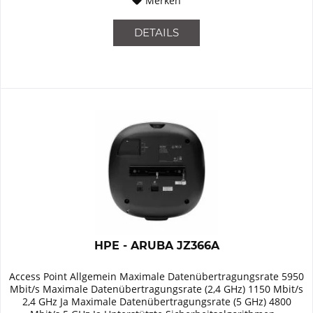
Merken
DETAILS
HPE - ARUBA JZ366A
Access Point Allgemein Maximale Datenübertragungsrate 5950
Mbit/s Maximale Datenübertragungsrate (2,4 GHz) 1150 Mbit/s
2,4 GHz Ja Maximale Datenübertragungsrate (5 GHz) 4800