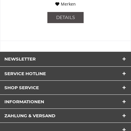
Merken
DETAILS
NEWSLETTER
SERVICE HOTLINE
SHOP SERVICE
INFORMATIONEN
ZAHLUNG & VERSAND