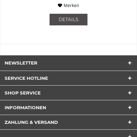
Merken
DETAILS
NEWSLETTER
SERVICE HOTLINE
SHOP SERVICE
INFORMATIONEN
ZAHLUNG & VERSAND