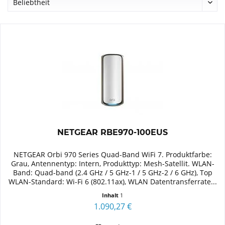
NETGEAR RBE970-100EUS
NETGEAR Orbi 970 Series Quad-Band WiFi 7. Produktfarbe:
Grau, Antennentyp: Intern, Produkttyp: Mesh-Satellit. WLAN-
Band: Quad-band (2.4 GHz / 5 GHz-1 / 5 GHz-2 / 6 GHz), Top
WLAN-Standard: Wi-Fi 6 (802.11ax), WLAN Datentransferrate...
Inhalt
1
1.090,27 €