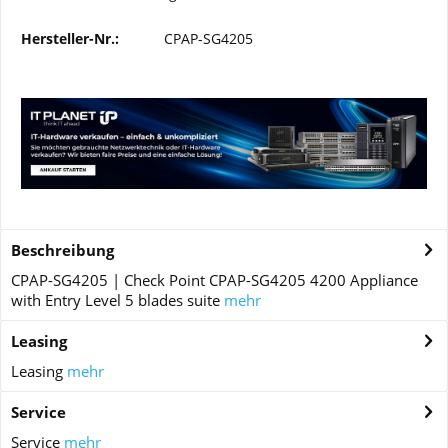
Hersteller-Nr.:
CPAP-SG4205
Beschreibung
CPAP-SG4205 | Check Point CPAP-SG4205 4200 Appliance
with Entry Level 5 blades suite
mehr
Leasing
Leasing
mehr
Service
Service
mehr