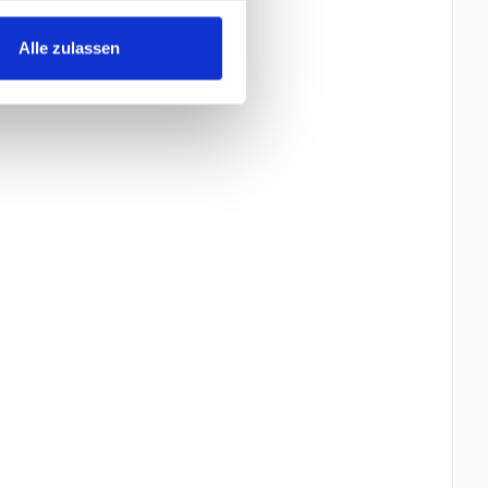
Alle zulassen