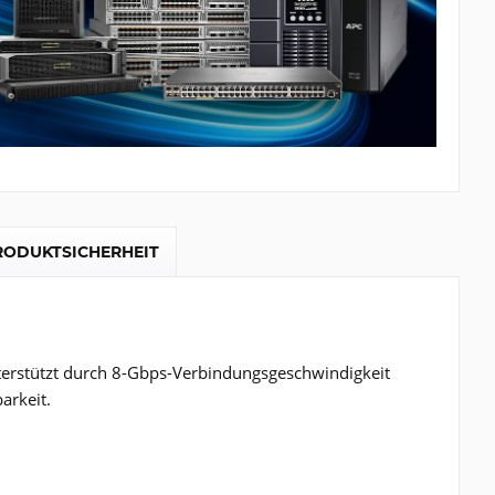
RODUKTSICHERHEIT
terstützt durch 8-Gbps-Verbindungsgeschwindigkeit
arkeit.