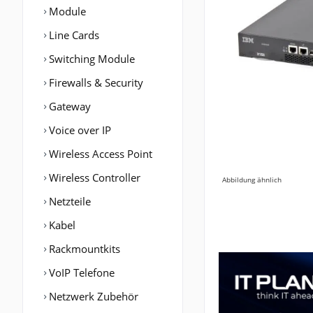
Module
Line Cards
Switching Module
Firewalls & Security
Gateway
Voice over IP
Wireless Access Point
Wireless Controller
Abbildung ähnlich
Netzteile
Kabel
Rackmountkits
VoIP Telefone
Netzwerk Zubehör