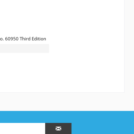
. 60950 Third Edition