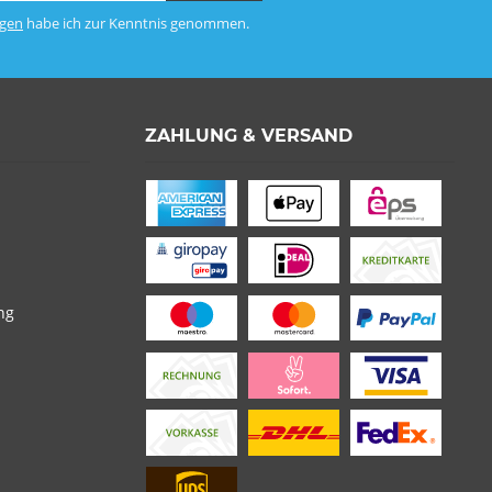
gen
habe ich zur Kenntnis genommen.
ZAHLUNG & VERSAND
ng