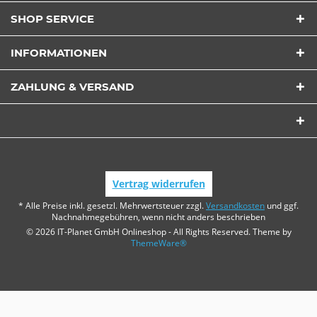
SHOP SERVICE
INFORMATIONEN
ZAHLUNG & VERSAND
Vertrag widerrufen
* Alle Preise inkl. gesetzl. Mehrwertsteuer zzgl.
Versandkosten
und ggf.
Nachnahmegebühren, wenn nicht anders beschrieben
© 2026 IT-Planet GmbH Onlineshop - All Rights Reserved. Theme by
ThemeWare®