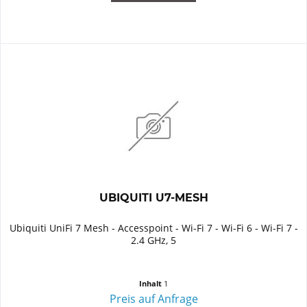
UBIQUITI U7-MESH
Ubiquiti UniFi 7 Mesh - Accesspoint - Wi-Fi 7 - Wi-Fi 6 - Wi-Fi 7 -
2.4 GHz, 5
Inhalt
1
Preis auf Anfrage