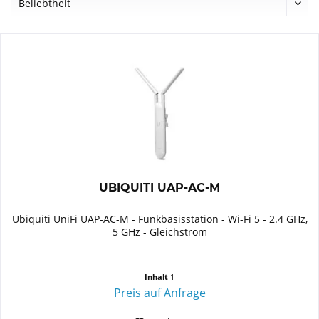
UBIQUITI UAP-AC-M
Ubiquiti UniFi UAP-AC-M - Funkbasisstation - Wi-Fi 5 - 2.4 GHz,
5 GHz - Gleichstrom
Inhalt
1
Preis auf Anfrage