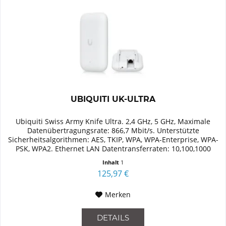
UBIQUITI UK-ULTRA
Ubiquiti Swiss Army Knife Ultra. 2,4 GHz, 5 GHz, Maximale
Datenübertragungsrate: 866,7 Mbit/s. Unterstützte
Sicherheitsalgorithmen: AES, TKIP, WPA, WPA-Enterprise, WPA-
PSK, WPA2. Ethernet LAN Datentransferraten: 10,100,1000
Mbit/s. Power...
Inhalt
1
125,97 €
Merken
DETAILS