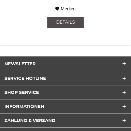
Merken
DETAILS
NEWSLETTER
SERVICE HOTLINE
SHOP SERVICE
INFORMATIONEN
ZAHLUNG & VERSAND