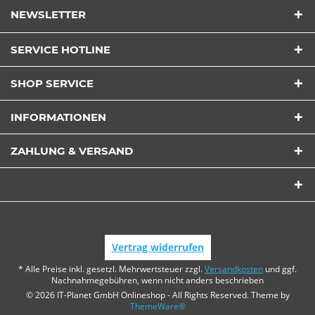
NEWSLETTER
SERVICE HOTLINE
SHOP SERVICE
INFORMATIONEN
ZAHLUNG & VERSAND
Vertrag widerrufen
* Alle Preise inkl. gesetzl. Mehrwertsteuer zzgl.
Versandkosten
und ggf.
Nachnahmegebühren, wenn nicht anders beschrieben
© 2026 IT-Planet GmbH Onlineshop - All Rights Reserved. Theme by
ThemeWare®