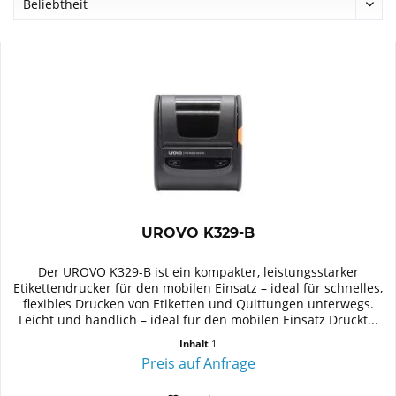
UROVO K329-B
Der UROVO K329-B ist ein kompakter, leistungsstarker
Etikettendrucker für den mobilen Einsatz – ideal für schnelles,
flexibles Drucken von Etiketten und Quittungen unterwegs.
Leicht und handlich – ideal für den mobilen Einsatz Druckt...
Inhalt
1
Preis auf Anfrage