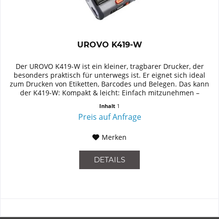
UROVO K419-W
Der UROVO K419-W ist ein kleiner, tragbarer Drucker, der
besonders praktisch für unterwegs ist. Er eignet sich ideal
zum Drucken von Etiketten, Barcodes und Belegen. Das kann
der K419-W: Kompakt & leicht: Einfach mitzunehmen –
perfekt...
Inhalt
1
Preis auf Anfrage
Merken
DETAILS