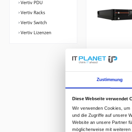
Vertiv PDU
Vertiv Racks
Vertiv Switch
Vertiv Lizenzen
Zustimmung
Diese Webseite verwendet 
Wir verwenden Cookies, um I
und die Zugriffe auf unsere 
Website an unsere Partner fü
möglicherweise mit weiteren