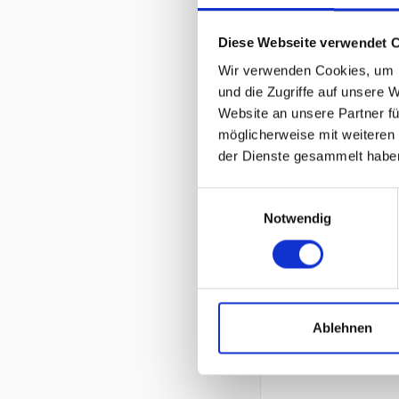
Diese Webseite verwendet 
Wir verwenden Cookies, um I
und die Zugriffe auf unsere 
Website an unsere Partner fü
möglicherweise mit weiteren
der Dienste gesammelt habe
Einwilligungsauswahl
Notwendig
Ablehnen