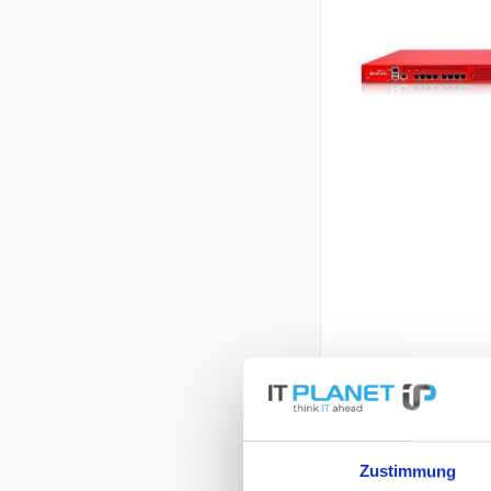
Zustimmung