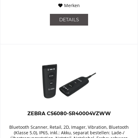
Merken
DETAILS
ZEBRA CS6080-SR40004VZWW
Bluetooth Scanner, Retail, 2D, Imager, Vibration, Bluetooth
(Klasse 5.0), IP65, inkl.: Akku, separat bestellen: Lade-/