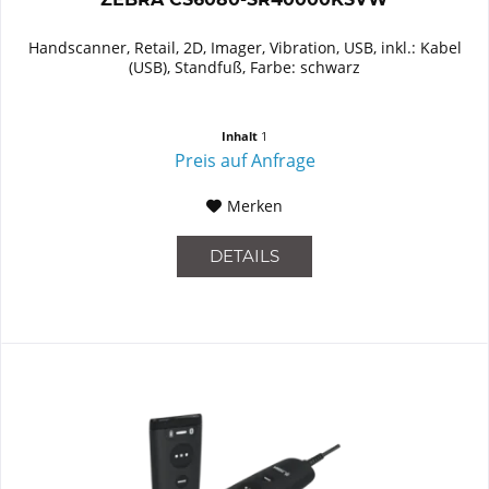
Handscanner, Retail, 2D, Imager, Vibration, USB, inkl.: Kabel
(USB), Standfuß, Farbe: schwarz
Inhalt
1
Preis auf Anfrage
Merken
DETAILS