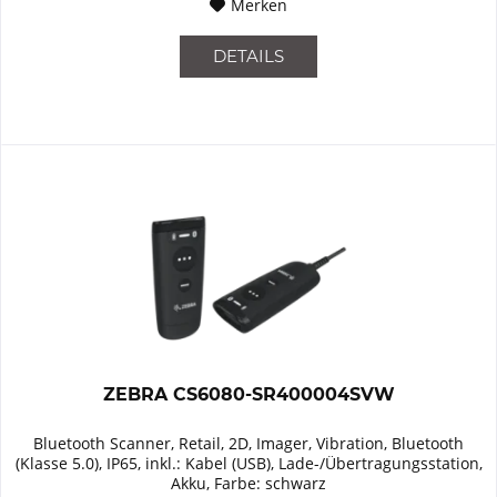
Merken
DETAILS
ZEBRA CS6080-SR400004SVW
Bluetooth Scanner, Retail, 2D, Imager, Vibration, Bluetooth
(Klasse 5.0), IP65, inkl.: Kabel (USB), Lade-/Übertragungsstation,
Akku, Farbe: schwarz