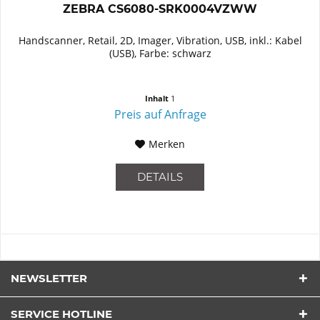
ZEBRA CS6080-SRK0004VZWW
Handscanner, Retail, 2D, Imager, Vibration, USB, inkl.: Kabel
(USB), Farbe: schwarz
Inhalt
1
Preis auf Anfrage
Merken
DETAILS
NEWSLETTER
SERVICE HOTLINE