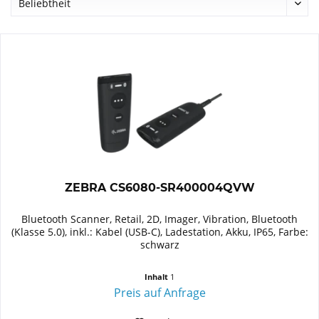
ZEBRA CS6080-SR400004QVW
Bluetooth Scanner, Retail, 2D, Imager, Vibration, Bluetooth
(Klasse 5.0), inkl.: Kabel (USB-C), Ladestation, Akku, IP65, Farbe:
schwarz
Inhalt
1
Preis auf Anfrage