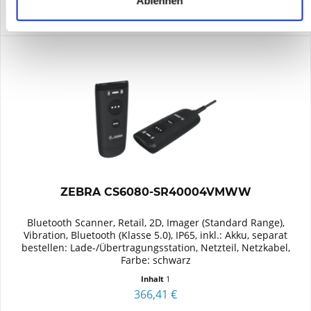
Ablehnen
ZEBRA CS6080-SR40004VMWW
Bluetooth Scanner, Retail, 2D, Imager (Standard Range),
Vibration, Bluetooth (Klasse 5.0), IP65, inkl.: Akku, separat
bestellen: Lade-/Übertragungsstation, Netzteil, Netzkabel,
Farbe: schwarz
Inhalt
1
366,41 €