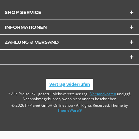
SHOP SERVICE
INFORMATIONEN
ZAHLUNG & VERSAND
Vertrag widerrufen
* Alle Preise inkl. gesetzl. Mehrwertsteuer zzgl.
Versandkosten
und ggf.
Nachnahmegebühren, wenn nicht anders beschrieben
© 2026 IT-Planet GmbH Onlineshop - All Rights Reserved. Theme by
ThemeWare®