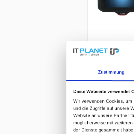
Zustimmung
Diese Webseite verwendet 
Wir verwenden Cookies, um I
und die Zugriffe auf unsere 
Website an unsere Partner fü
möglicherweise mit weiteren
der Dienste gesammelt habe