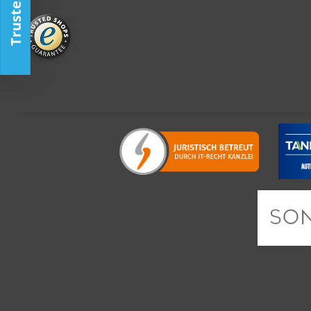
Trusted Shop