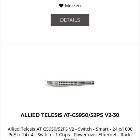
Merken
DETAILS
ALLIED TELESIS AT-GS950/52PS V2-30
Allied Telesis AT GS950/52PS V2 - Switch - Smart - 24 x/1000
PoE++ 24+ 4 - Switch - 1 Gbps - Power over Ethernet - Rack-