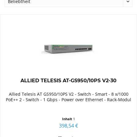
ALLIED TELESIS AT-GS950/10PS V2-30
Allied Telesis AT GS950/10PS V2 - Switch - Smart - 8 x/1000
PoE++ 2 - Switch - 1 Gbps - Power over Ethernet - Rack-Modul
Inhalt
1
398,54 €