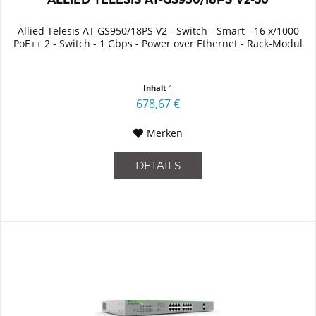
Allied Telesis AT GS950/18PS V2 - Switch - Smart - 16 x/1000
PoE++ 2 - Switch - 1 Gbps - Power over Ethernet - Rack-Modul
Inhalt
1
678,67 €
Merken
DETAILS