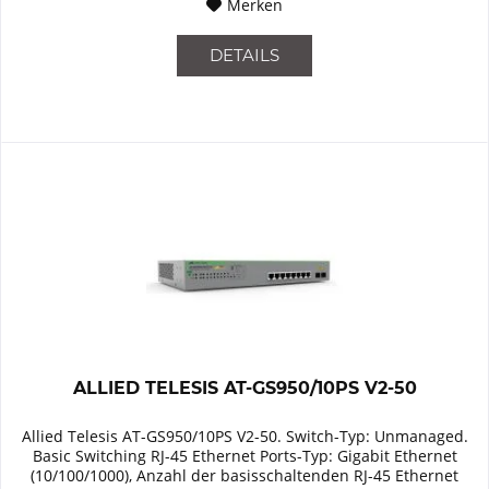
Merken
DETAILS
ALLIED TELESIS AT-GS950/10PS V2-50
Allied Telesis AT-GS950/10PS V2-50. Switch-Typ: Unmanaged.
Basic Switching RJ-45 Ethernet Ports-Typ: Gigabit Ethernet
(10/100/1000), Anzahl der basisschaltenden RJ-45 Ethernet