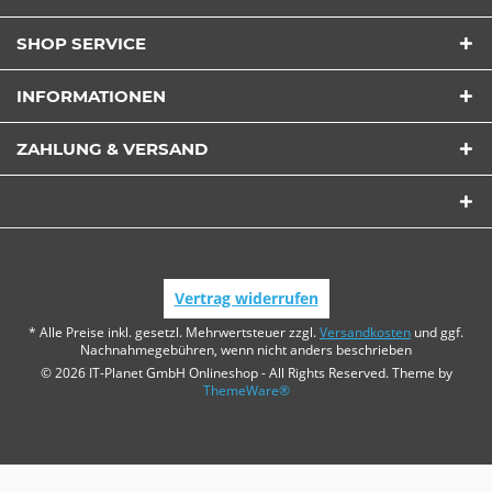
SHOP SERVICE
INFORMATIONEN
ZAHLUNG & VERSAND
Vertrag widerrufen
* Alle Preise inkl. gesetzl. Mehrwertsteuer zzgl.
Versandkosten
und ggf.
Nachnahmegebühren, wenn nicht anders beschrieben
© 2026 IT-Planet GmbH Onlineshop - All Rights Reserved. Theme by
ThemeWare®