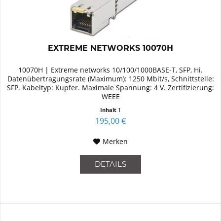
EXTREME NETWORKS 10070H
10070H | Extreme networks 10/100/1000BASE-T, SFP, Hi.
Datenübertragungsrate (Maximum): 1250 Mbit/s, Schnittstelle:
SFP. Kabeltyp: Kupfer. Maximale Spannung: 4 V. Zertifizierung:
WEEE
Inhalt
1
195,00 €
Merken
DETAILS