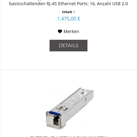
basisschaltenden RJ-45 Ethernet Ports: 16, Anzahl USB 2.0
Anschlüsse:...
Inhalt
1
1.475,00 €
Merken
DETAILS