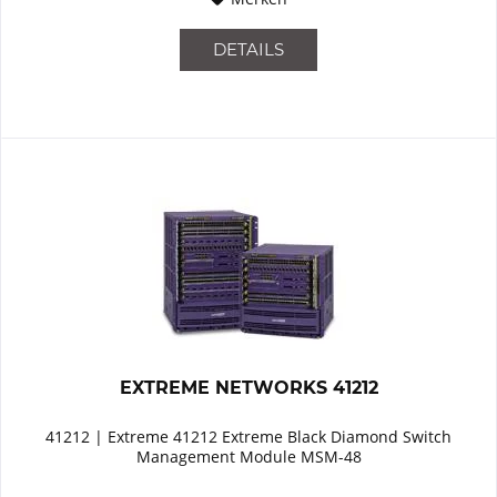
DETAILS
EXTREME NETWORKS 41212
41212 | Extreme 41212 Extreme Black Diamond Switch
Management Module MSM-48