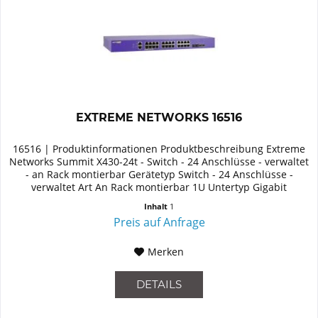
EXTREME NETWORKS 16516
16516 | Produktinformationen Produktbeschreibung Extreme
Networks Summit X430-24t - Switch - 24 Anschlüsse - verwaltet
- an Rack montierbar Gerätetyp Switch - 24 Anschlüsse -
verwaltet Art An Rack montierbar 1U Untertyp Gigabit
Ethernet...
Inhalt
1
Preis auf Anfrage
Merken
DETAILS