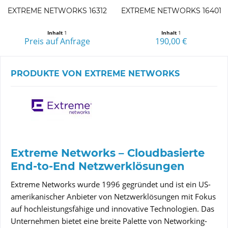
EXTREME NETWORKS 16312
EXTREME NETWORKS 16401
Inhalt
1
Inhalt
1
Preis auf Anfrage
190,00 €
PRODUKTE VON EXTREME NETWORKS
Extreme Networks – Cloudbasierte
End-to-End Netzwerklösungen
Extreme Networks wurde 1996 gegründet und ist ein US-
amerikanischer Anbieter von Netzwerklösungen mit Fokus
auf hochleistungsfähige und innovative Technologien. Das
Unternehmen bietet eine breite Palette von Networking-