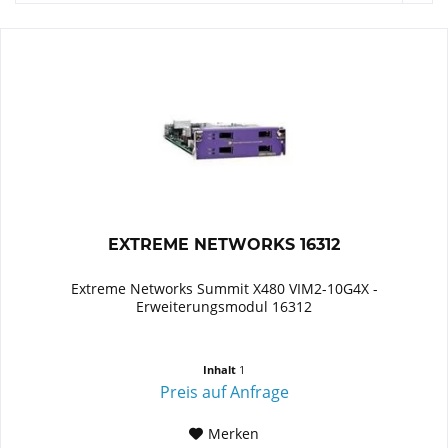
EXTREME NETWORKS 16312
Extreme Networks Summit X480 VIM2-10G4X -
Erweiterungsmodul 16312
Inhalt
1
Preis auf Anfrage
Merken