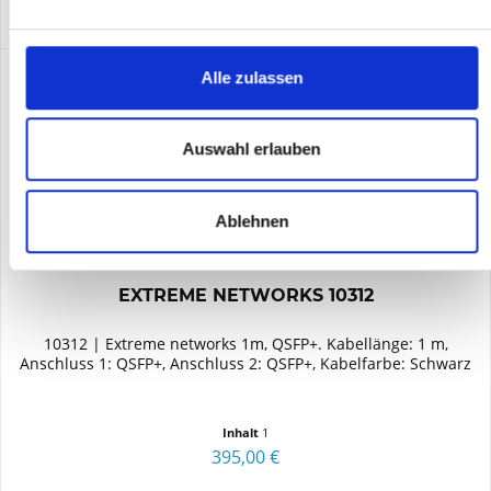
Alle zulassen
Auswahl erlauben
Ablehnen
EXTREME NETWORKS 10312
10312 | Extreme networks 1m, QSFP+. Kabellänge: 1 m,
Anschluss 1: QSFP+, Anschluss 2: QSFP+, Kabelfarbe: Schwarz
Inhalt
1
395,00 €