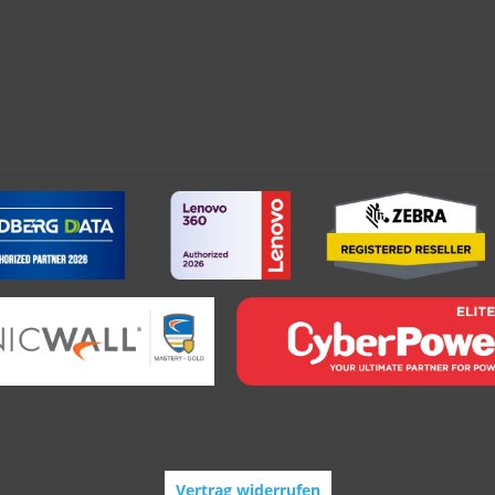
Vertrag widerrufen