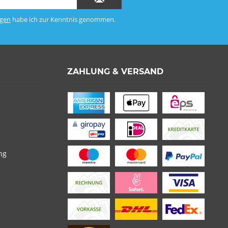
gen
habe ich zur Kenntnis genommen.
ZAHLUNG & VERSAND
ng