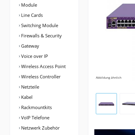
Module
Line Cards
Switching Module
Firewalls & Security
Gateway
Voice over IP
Wireless Access Point
Wireless Controller
Abbildung ähnlich
Netzteile
Kabel
Rackmountkits
VoIP Telefone
Netzwerk Zubehör