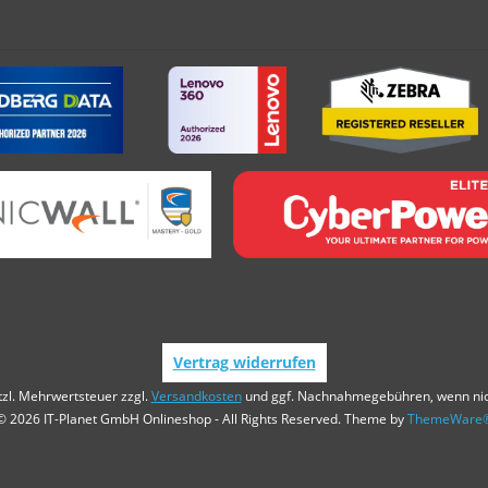
Vertrag widerrufen
etzl. Mehrwertsteuer zzgl.
Versandkosten
und ggf. Nachnahmegebühren, wenn nic
© 2026 IT-Planet GmbH Onlineshop - All Rights Reserved. Theme by
ThemeWare