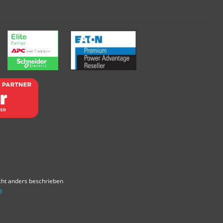
ht anders beschrieben
®