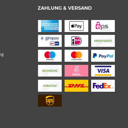
ZAHLUNG & VERSAND
ng