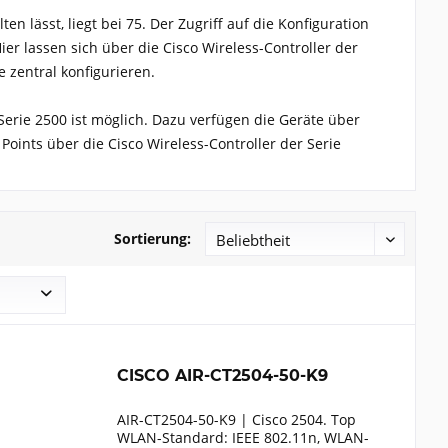
en lässt, liegt bei 75. Der Zugriff auf die Konfiguration
ier lassen sich über die Cisco Wireless-Controller der
 zentral konfigurieren.
Serie 2500 ist möglich. Dazu verfügen die Geräte über
Points über die Cisco Wireless-Controller der Serie
Sortierung:
CISCO AIR-CT2504-50-K9
AIR-CT2504-50-K9 | Cisco 2504. Top
WLAN-Standard: IEEE 802.11n, WLAN-