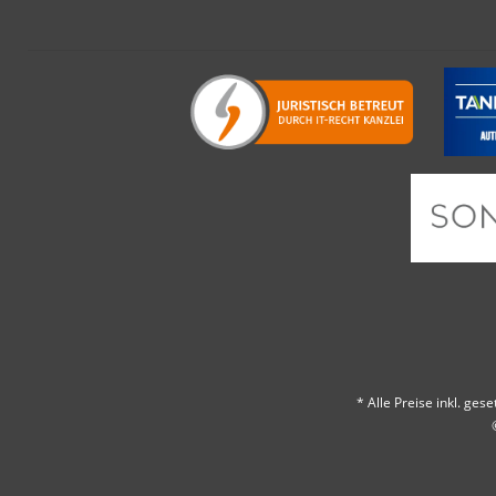
* Alle Preise inkl. ges