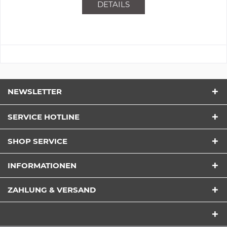
DETAILS
NEWSLETTER
SERVICE HOTLINE
SHOP SERVICE
INFORMATIONEN
ZAHLUNG & VERSAND