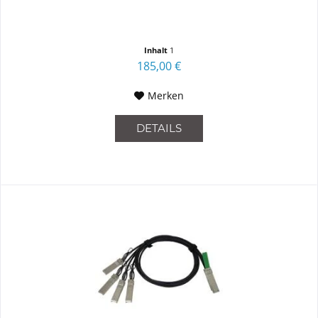
Inhalt
1
185,00 €
Merken
DETAILS