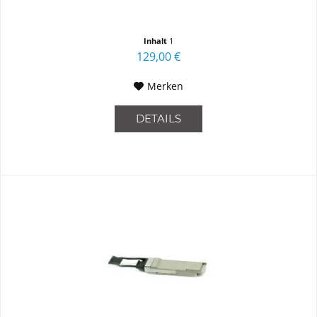
Inhalt
1
129,00 €
Merken
DETAILS