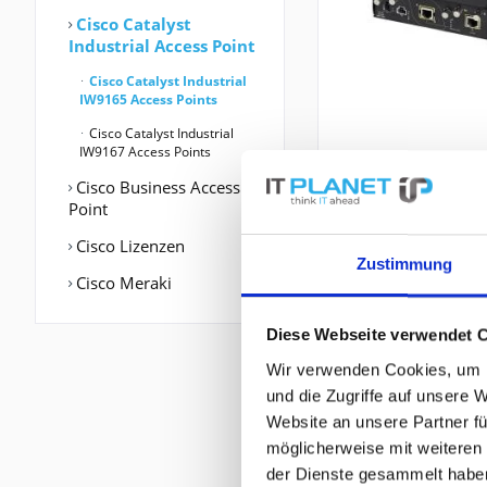
Cisco Catalyst
Industrial Access Point
Cisco Catalyst Industrial
IW9165 Access Points
Cisco Catalyst Industrial
IW9167 Access Points
Cisco Business Access
Point
Cisco Lizenzen
Zustimmung
Cisco Meraki
Diese Webseite verwendet 
Wir verwenden Cookies, um I
und die Zugriffe auf unsere 
Website an unsere Partner fü
möglicherweise mit weiteren
der Dienste gesammelt habe