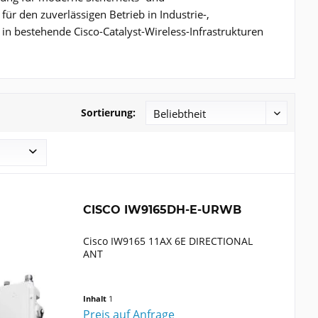
ür den zuverlässigen Betrieb in Industrie-,
in bestehende Cisco-Catalyst-Wireless-Infrastrukturen
Sortierung:
CISCO IW9165DH-E-URWB
Cisco IW9165 11AX 6E DIRECTIONAL
ANT
Inhalt
1
Preis auf Anfrage