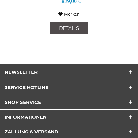
1.829,00 €
Merken
DETAILS
NEWSLETTER
SERVICE HOTLINE
SHOP SERVICE
INFORMATIONEN
ZAHLUNG & VERSAND