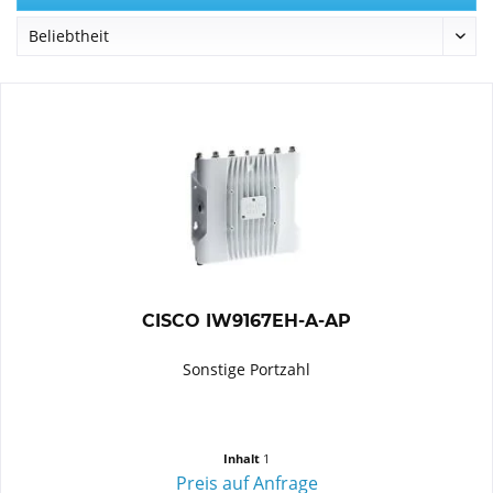
CISCO IW9167EH-A-AP
Sonstige Portzahl
Inhalt
1
Preis auf Anfrage