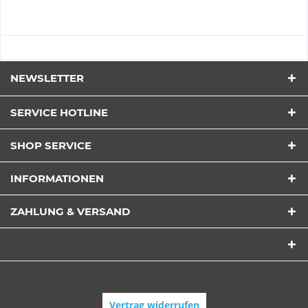
NEWSLETTER
SERVICE HOTLINE
SHOP SERVICE
INFORMATIONEN
ZAHLUNG & VERSAND
Vertrag widerrufen