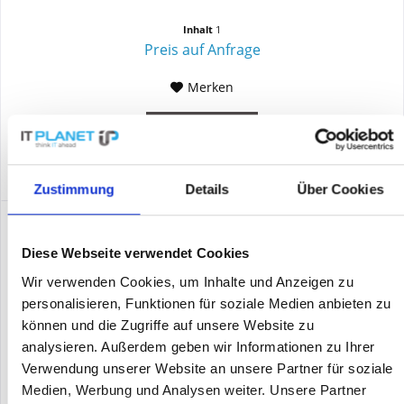
Inhalt
1
Preis auf Anfrage
Merken
DETAILS
Zustimmung
Details
Über Cookies
Diese Webseite verwendet Cookies
Wir verwenden Cookies, um Inhalte und Anzeigen zu
personalisieren, Funktionen für soziale Medien anbieten zu
können und die Zugriffe auf unsere Website zu
analysieren. Außerdem geben wir Informationen zu Ihrer
Verwendung unserer Website an unsere Partner für soziale
Medien, Werbung und Analysen weiter. Unsere Partner
DATALOGIC DE1011-SR-K DEMO