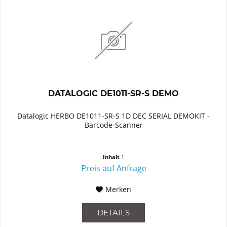
DATALOGIC DE1011-SR-S DEMO
Datalogic HERBO DE1011-SR-S 1D DEC SERIAL DEMOKIT -
Barcode-Scanner
Inhalt
1
Preis auf Anfrage
Merken
DETAILS