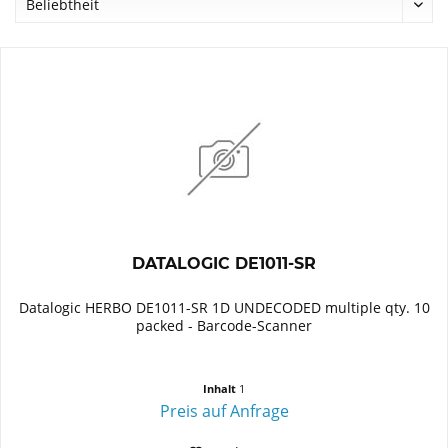
DATALOGIC DE1011-SR
Datalogic HERBO DE1011-SR 1D UNDECODED multiple qty. 10
packed - Barcode-Scanner
Inhalt
1
Preis auf Anfrage