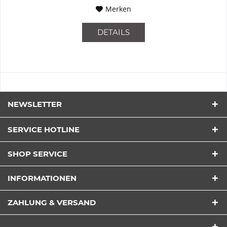
Merken
DETAILS
NEWSLETTER
SERVICE HOTLINE
SHOP SERVICE
INFORMATIONEN
ZAHLUNG & VERSAND