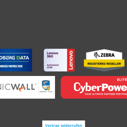
Vertrag widerrufen