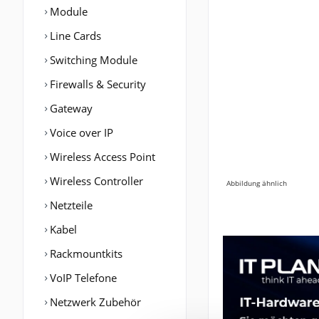
Module
Line Cards
Switching Module
Firewalls & Security
Gateway
Voice over IP
Wireless Access Point
Wireless Controller
Abbildung ähnlich
Netzteile
Kabel
Rackmountkits
VoIP Telefone
Netzwerk Zubehör