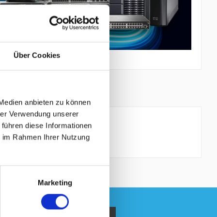
Über Cookies
RODUKTSICHERHEIT
 Medien anbieten zu können
hrer Verwendung unserer
 führen diese Informationen
ie im Rahmen Ihrer Nutzung
Marketing