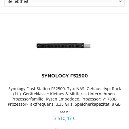
SYNOLOGY FS2500
Synology FlashStation FS2500. Typ: NAS. Gehäusetyp: Rack
(1U). Geräteklasse: Kleines & Mittleres Unternehmen.
Prozessorfamilie: Ryzen Embedded, Prozessor: V1780B,
Prozessor-Taktfrequenz: 3,35 GHz. Speicherkapazität: 8 GB,
Interner...
Inhalt
1
3.510,47 €