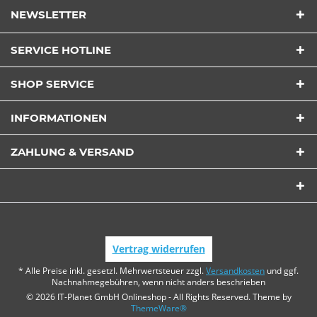
NEWSLETTER
SERVICE HOTLINE
SHOP SERVICE
INFORMATIONEN
ZAHLUNG & VERSAND
Vertrag widerrufen
* Alle Preise inkl. gesetzl. Mehrwertsteuer zzgl.
Versandkosten
und ggf.
Nachnahmegebühren, wenn nicht anders beschrieben
© 2026 IT-Planet GmbH Onlineshop - All Rights Reserved. Theme by
ThemeWare®