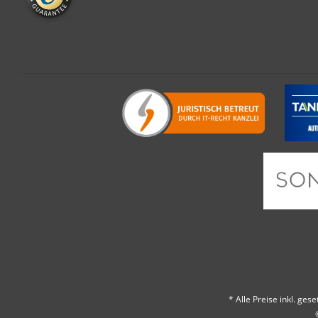
* Alle Preise inkl. ges