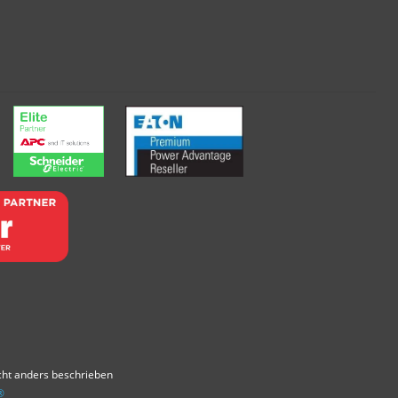
ht anders beschrieben
®