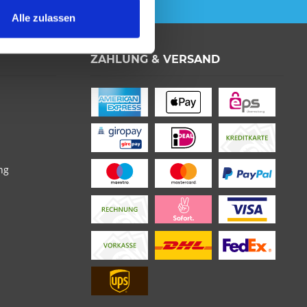
Alle zulassen
ZAHLUNG & VERSAND
ng