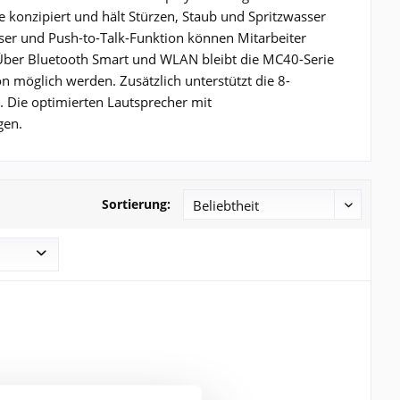
e konzipiert und hält Stürzen, Staub und Spritzwasser
ser und Push-to-Talk-Funktion können Mitarbeiter
 Über Bluetooth Smart und WLAN bleibt die MC40-Serie
n möglich werden. Zusätzlich unterstützt die 8-
Die optimierten Lautsprecher mit
gen.
Sortierung: