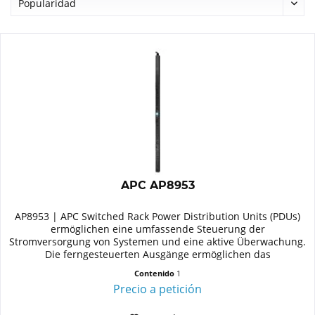
APC AP8953
AP8953 | APC Switched Rack Power Distribution Units (PDUs)
ermöglichen eine umfassende Steuerung der
Stromversorgung von Systemen und eine aktive Überwachung.
Die ferngesteuerten Ausgänge ermöglichen das
Ein-/Ausschalten für...
Contenido
1
Precio a petición