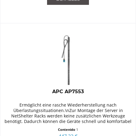
APC AP7553
Ermöglicht eine rasche Wiederherstellung nach
Überlastungssituationen.\nZur Montage der Server in
NetShelter Racks werden keine zusätzlichen Werkzeuge
benötigt. Dadurch können die Geräte schnell und komfortabel
im hinteren Teil des Racks...
Contenido
1