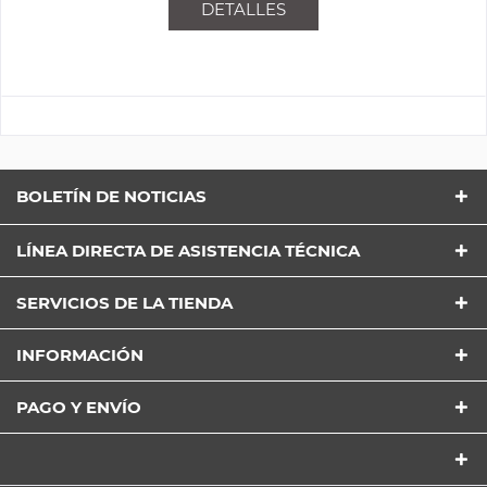
DETALLES
BOLETÍN DE NOTICIAS
LÍNEA DIRECTA DE ASISTENCIA TÉCNICA
SERVICIOS DE LA TIENDA
INFORMACIÓN
PAGO Y ENVÍO