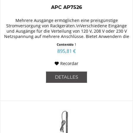
APC AP7526
Mehrere Ausgänge ermöglichen eine preisgünstige
Stromversorgung von Rackgeräten.\nVerschiedene Eingänge
und Ausgänge für die Verteilung von 120 V, 208 V oder 230 V
Netzspannung auf mehrere Anschlüsse. Bietet Anwendern die
Möglichkeit zur...
Contenido
1
895,81 €
Recordar
DETALLES