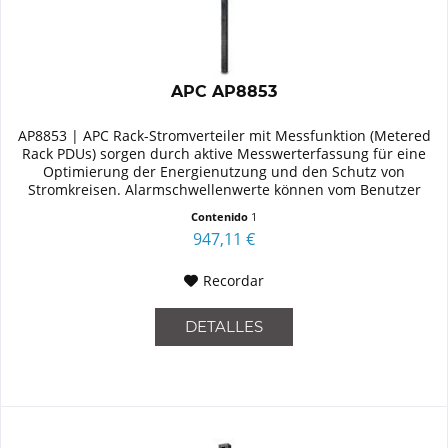
APC AP8853
AP8853 | APC Rack-Stromverteiler mit Messfunktion (Metered
Rack PDUs) sorgen durch aktive Messwerterfassung für eine
Optimierung der Energienutzung und den Schutz von
Stromkreisen. Alarmschwellenwerte können vom Benutzer
individuell...
Contenido
1
947,11 €
Recordar
DETALLES