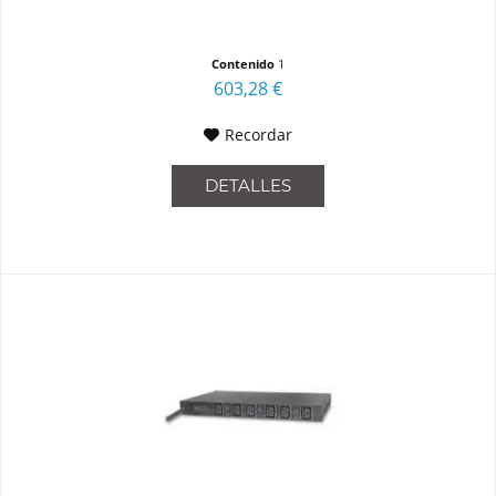
Contenido
1
603,28 €
Recordar
DETALLES