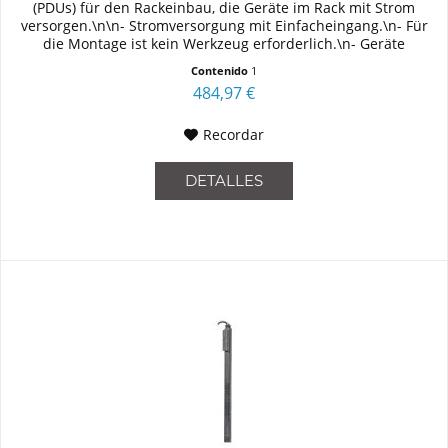
(PDUs) für den Rackeinbau, die Geräte im Rack mit Strom
versorgen.\n\n- Stromversorgung mit Einfacheingang.\n- Für
die Montage ist kein Werkzeug erforderlich.\n- Geräte
können...
Contenido
1
484,97 €
Recordar
DETALLES