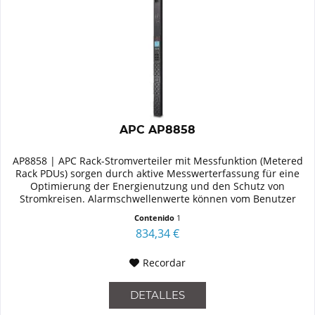
APC AP8858
AP8858 | APC Rack-Stromverteiler mit Messfunktion (Metered
Rack PDUs) sorgen durch aktive Messwerterfassung für eine
Optimierung der Energienutzung und den Schutz von
Stromkreisen. Alarmschwellenwerte können vom Benutzer
individuell...
Contenido
1
834,34 €
Recordar
DETALLES