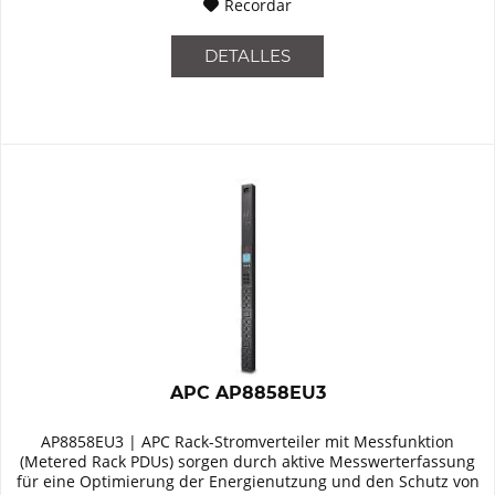
Recordar
DETALLES
APC AP8858EU3
AP8858EU3 | APC Rack-Stromverteiler mit Messfunktion
(Metered Rack PDUs) sorgen durch aktive Messwerterfassung
für eine Optimierung der Energienutzung und den Schutz von