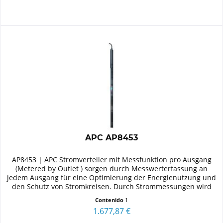
APC AP8453
AP8453 | APC Stromverteiler mit Messfunktion pro Ausgang
(Metered by Outlet ) sorgen durch Messwerterfassung an
jedem Ausgang für eine Optimierung der Energienutzung und
den Schutz von Stromkreisen. Durch Strommessungen wird
die...
Contenido
1
1.677,87 €