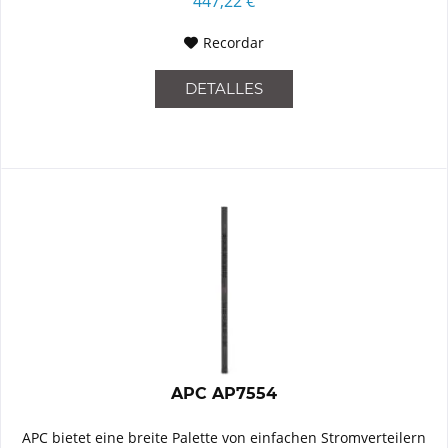
447,22 €
Recordar
DETALLES
APC AP7554
APC bietet eine breite Palette von einfachen Stromverteilern