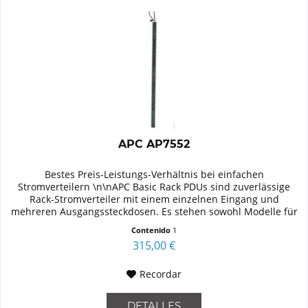
APC AP7552
Bestes Preis-Leistungs-Verhältnis bei einfachen
Stromverteilern \n\nAPC Basic Rack PDUs sind zuverlässige
Rack-Stromverteiler mit einem einzelnen Eingang und
mehreren Ausgangssteckdosen. Es stehen sowohl Modelle für
Einphasenstromkreise...
Contenido
1
315,00 €
Recordar
DETALLES