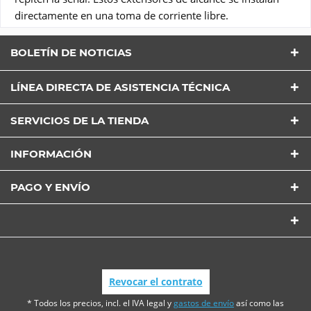
directamente en una toma de corriente libre.
BOLETÍN DE NOTICIAS
LÍNEA DIRECTA DE ASISTENCIA TÉCNICA
SERVICIOS DE LA TIENDA
INFORMACIÓN
PAGO Y ENVÍO
Revocar el contrato
* Todos los precios, incl. el IVA legal y
gastos de envío
así como las