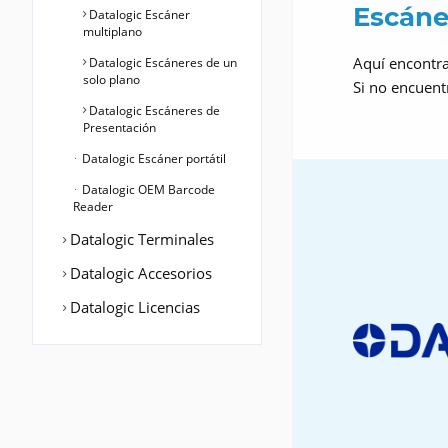
Escáner
Datalogic Escáner
multiplano
Aquí encontrar
Datalogic Escáneres de un
solo plano
Si no encuent
Datalogic Escáneres de
Presentación
Datalogic Escáner portátil
Datalogic OEM Barcode
Reader
Datalogic Terminales
Datalogic Accesorios
Datalogic Licencias