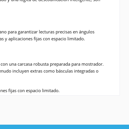
ano para garantizar lecturas precisas en ángulos
 y aplicaciones fijas con espacio limitado.
con una carcasa robusta preparada para mostrador.
enudo incluyen extras como básculas integradas o
es fijas con espacio limitado.