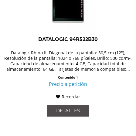
DATALOGIC 94R522B30
Datalogic Rhino II. Diagonal de la pantalla: 30,5 cm (12"),
Resolución de la pantalla: 1024 x 768 píxeles, Brillo: 500 cd/m².
Capacidad de almacenamiento: 4 GB, Capacidad total de
almacenamiento: 64 GB, Tarjetas de memoria compatibles:...
Contenido
1
Precio a petición
Recordar
DETALLES