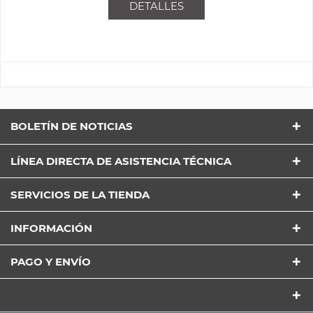
DETALLES
BOLETÍN DE NOTICIAS
LÍNEA DIRECTA DE ASISTENCIA TÉCNICA
SERVICIOS DE LA TIENDA
INFORMACIÓN
PAGO Y ENVÍO