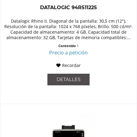
DATALOGIC 94R511225
Datalogic Rhino II. Diagonal de la pantalla: 30,5 cm (12"),
Resolución de la pantalla: 1024 x 768 píxeles, Brillo: 500 cd/m².
Capacidad de almacenamiento: 4 GB, Capacidad total de
almacenamiento: 32 GB, Tarjetas de memoria compatibles:...
Contenido
1
Precio a petición
Recordar
DETALLES