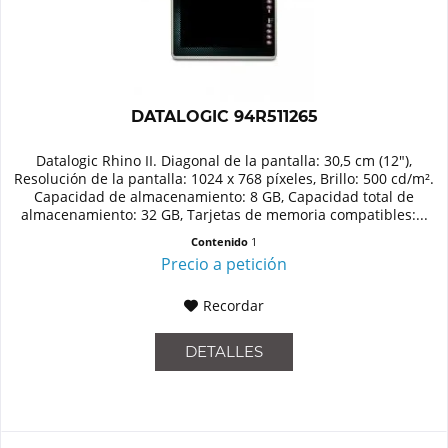
DATALOGIC 94R511265
Datalogic Rhino II. Diagonal de la pantalla: 30,5 cm (12"),
Resolución de la pantalla: 1024 x 768 píxeles, Brillo: 500 cd/m².
Capacidad de almacenamiento: 8 GB, Capacidad total de
almacenamiento: 32 GB, Tarjetas de memoria compatibles:...
Contenido
1
Precio a petición
Recordar
DETALLES