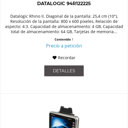
DATALOGIC 94R122225
Datalogic Rhino II. Diagonal de la pantalla: 25,4 cm (10"),
Resolución de la pantalla: 800 x 600 píxeles, Relación de
aspecto: 4:3. Capacidad de almacenamiento: 4 GB, Capacidad
total de almacenamiento: 64 GB, Tarjetas de memoria...
Contenido
1
Precio a petición
Recordar
DETALLES