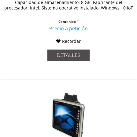
Capacidad de almacenamiento: 8 GB. Fabricante del
procesador: Intel. Sistema operativo instalado: Windows 10 IoT
Contenido
1
Precio a petición
Recordar
DETALLES