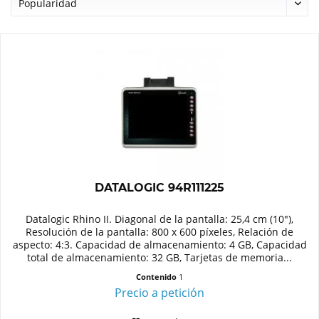
DATALOGIC 94R111225
Datalogic Rhino II. Diagonal de la pantalla: 25,4 cm (10"),
Resolución de la pantalla: 800 x 600 píxeles, Relación de
aspecto: 4:3. Capacidad de almacenamiento: 4 GB, Capacidad
total de almacenamiento: 32 GB, Tarjetas de memoria...
Contenido
1
Precio a petición