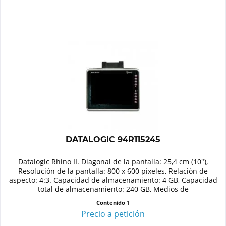
DATALOGIC 94R115245
Datalogic Rhino II. Diagonal de la pantalla: 25,4 cm (10"),
Resolución de la pantalla: 800 x 600 píxeles, Relación de
aspecto: 4:3. Capacidad de almacenamiento: 4 GB, Capacidad
total de almacenamiento: 240 GB, Medios de
almacenamiento:...
Contenido
1
Precio a petición