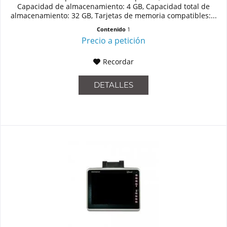
Capacidad de almacenamiento: 4 GB, Capacidad total de
almacenamiento: 32 GB, Tarjetas de memoria compatibles:...
Contenido
1
Precio a petición
Recordar
DETALLES