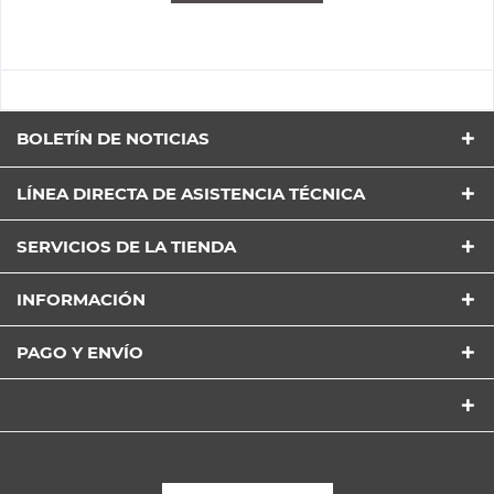
BOLETÍN DE NOTICIAS
LÍNEA DIRECTA DE ASISTENCIA TÉCNICA
SERVICIOS DE LA TIENDA
INFORMACIÓN
PAGO Y ENVÍO