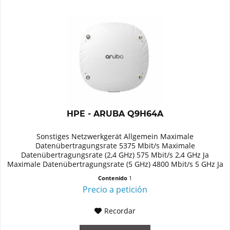
HPE - ARUBA Q9H64A
Sonstiges Netzwerkgerät Allgemein Maximale
Datenübertragungsrate 5375 Mbit/s Maximale
Datenübertragungsrate (2,4 GHz) 575 Mbit/s 2,4 GHz Ja
Maximale Datenübertragungsrate (5 GHz) 4800 Mbit/s 5 GHz Ja
Unterstützte Sicherheitsalgorithmen...
Contenido
1
Precio a petición
Recordar