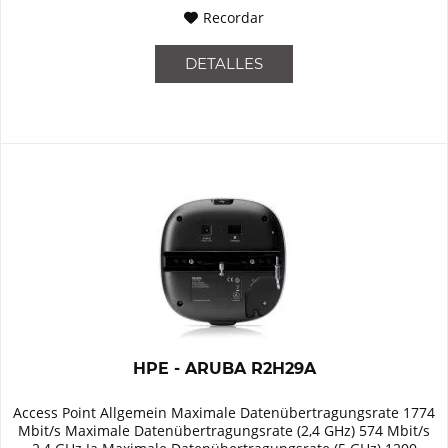
Recordar
DETALLES
HPE - ARUBA R2H29A
Access Point Allgemein Maximale Datenübertragungsrate 1774
Mbit/s Maximale Datenübertragungsrate (2,4 GHz) 574 Mbit/s