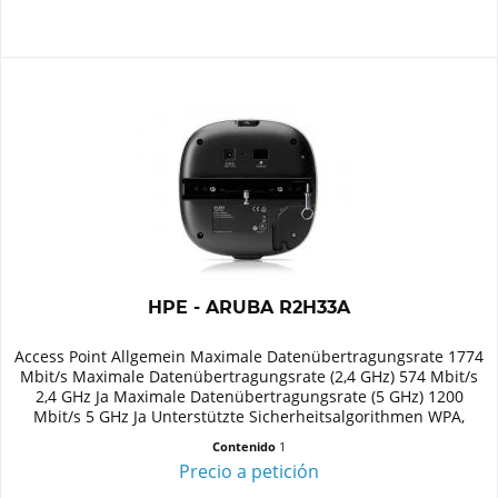
HPE - ARUBA R2H33A
Access Point Allgemein Maximale Datenübertragungsrate 1774
Mbit/s Maximale Datenübertragungsrate (2,4 GHz) 574 Mbit/s
2,4 GHz Ja Maximale Datenübertragungsrate (5 GHz) 1200
Mbit/s 5 GHz Ja Unterstützte Sicherheitsalgorithmen WPA,
WPA2...
Contenido
1
Precio a petición