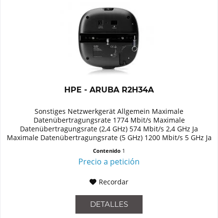
HPE - ARUBA R2H34A
Sonstiges Netzwerkgerät Allgemein Maximale
Datenübertragungsrate 1774 Mbit/s Maximale
Datenübertragungsrate (2,4 GHz) 574 Mbit/s 2,4 GHz Ja
Maximale Datenübertragungsrate (5 GHz) 1200 Mbit/s 5 GHz Ja
Unterstützte Sicherheitsalgorithmen...
Contenido
1
Precio a petición
Recordar
DETALLES