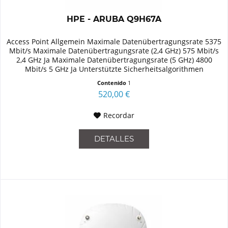
HPE - ARUBA Q9H67A
Access Point Allgemein Maximale Datenübertragungsrate 5375
Mbit/s Maximale Datenübertragungsrate (2,4 GHz) 575 Mbit/s
2,4 GHz Ja Maximale Datenübertragungsrate (5 GHz) 4800
Mbit/s 5 GHz Ja Unterstützte Sicherheitsalgorithmen
WMM,WPA,WPA2...
Contenido
1
520,00 €
Recordar
DETALLES