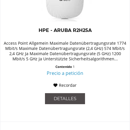
HPE - ARUBA R2H25A
Access Point Allgemein Maximale Datenübertragungsrate 1774
Mbit/s Maximale Datenübertragungsrate (2,4 GHz) 574 Mbit/s
2,4 GHz Ja Maximale Datenübertragungsrate (5 GHz) 1200
Mbit/s 5 GHz Ja Unterstützte Sicherheitsalgorithmen...
Contenido
1
Precio a petición
Recordar
DETALLES