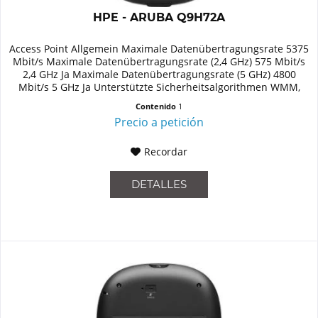
HPE - ARUBA Q9H72A
Access Point Allgemein Maximale Datenübertragungsrate 5375
Mbit/s Maximale Datenübertragungsrate (2,4 GHz) 575 Mbit/s
2,4 GHz Ja Maximale Datenübertragungsrate (5 GHz) 4800
Mbit/s 5 GHz Ja Unterstützte Sicherheitsalgorithmen WMM,
WPA,...
Contenido
1
Precio a petición
Recordar
DETALLES