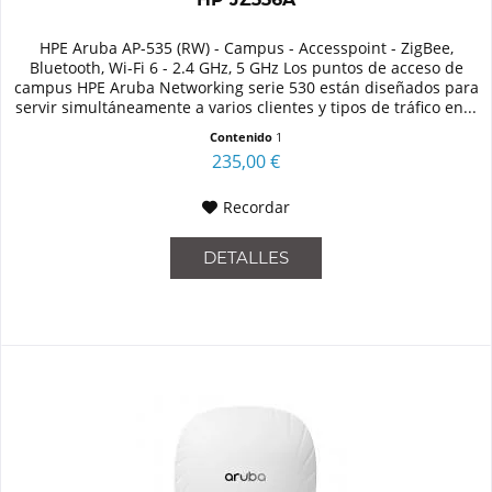
HPE Aruba AP-535 (RW) - Campus - Accesspoint - ZigBee,
Bluetooth, Wi-Fi 6 - 2.4 GHz, 5 GHz Los puntos de acceso de
campus HPE Aruba Networking serie 530 están diseñados para
servir simultáneamente a varios clientes y tipos de tráfico en...
Contenido
1
235,00 €
Recordar
DETALLES