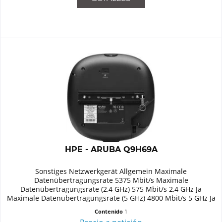
HPE - ARUBA Q9H69A
Sonstiges Netzwerkgerät Allgemein Maximale
Datenübertragungsrate 5375 Mbit/s Maximale
Datenübertragungsrate (2,4 GHz) 575 Mbit/s 2,4 GHz Ja
Maximale Datenübertragungsrate (5 GHz) 4800 Mbit/s 5 GHz Ja
Unterstützte Sicherheitsalgorithmen...
Contenido
1