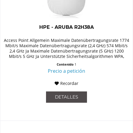
HPE - ARUBA R2H38A
Access Point Allgemein Maximale Datenübertragungsrate 1774
Mbit/s Maximale Datenübertragungsrate (2,4 GHz) 574 Mbit/s
2,4 GHz Ja Maximale Datenübertragungsrate (5 GHz) 1200
Mbit/s 5 GHz Ja Unterstützte Sicherheitsalgorithmen WPA,
WPA2...
Contenido
1
Precio a petición
Recordar
DETALLES