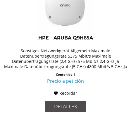
HPE - ARUBA Q9H65A
Sonstiges Netzwerkgerät Allgemein Maximale
Datenübertragungsrate 5375 Mbit/s Maximale
Datenübertragungsrate (2,4 GHz) 575 Mbit/s 2,4 GHz Ja
Maximale Datenübertragungsrate (5 GHz) 4800 Mbit/s 5 GHz Ja
Unterstützte Sicherheitsalgorithmen...
Contenido
1
Precio a petición
Recordar
DETALLES