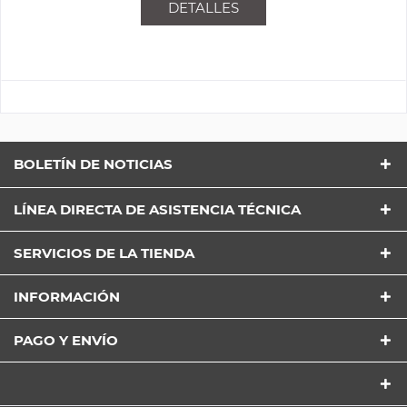
DETALLES
BOLETÍN DE NOTICIAS
LÍNEA DIRECTA DE ASISTENCIA TÉCNICA
SERVICIOS DE LA TIENDA
INFORMACIÓN
PAGO Y ENVÍO