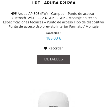
HPE - ARUBA R2H28A
HPE Aruba AP-505 (RW) – Campus – Punto de acceso –
Bluetooth, Wi-Fi 6 – 2,4 GHz, 5 GHz – Montaje en techo
Especificaciones técnicas – Punto de acceso Tipo de dispositivo
Punto de acceso Uso previsto Interior Formato / Montaje
Montaje en...
Contenido
1
185,00 €
Recordar
DETALLES