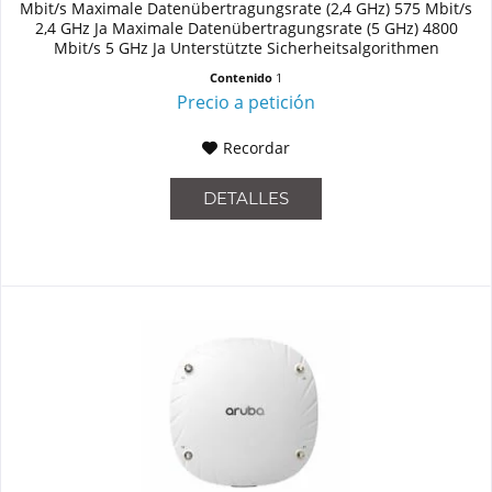
Mbit/s Maximale Datenübertragungsrate (2,4 GHz) 575 Mbit/s
2,4 GHz Ja Maximale Datenübertragungsrate (5 GHz) 4800
Mbit/s 5 GHz Ja Unterstützte Sicherheitsalgorithmen
WMM,WPA,WPA2...
Contenido
1
Precio a petición
Recordar
DETALLES