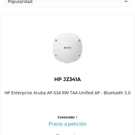
HP JZ341A
HP Enterprise Aruba AP-534 RW TAA Unified AP - Bluetooth 5.0
Contenido
1
Precio a petición