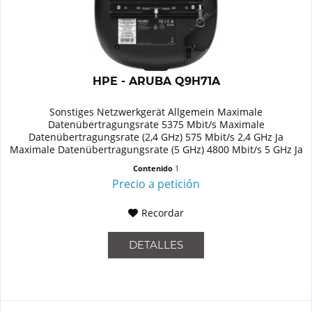
HPE - ARUBA Q9H71A
Sonstiges Netzwerkgerät Allgemein Maximale
Datenübertragungsrate 5375 Mbit/s Maximale
Datenübertragungsrate (2,4 GHz) 575 Mbit/s 2,4 GHz Ja
Maximale Datenübertragungsrate (5 GHz) 4800 Mbit/s 5 GHz Ja
Unterstützte Sicherheitsalgorithmen...
Contenido
1
Precio a petición
Recordar
DETALLES