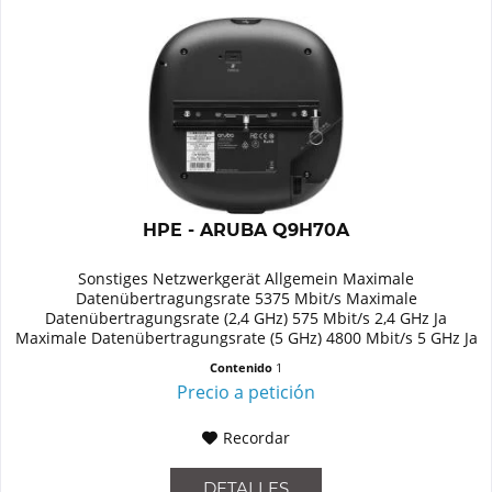
HPE - ARUBA Q9H70A
Sonstiges Netzwerkgerät Allgemein Maximale
Datenübertragungsrate 5375 Mbit/s Maximale
Datenübertragungsrate (2,4 GHz) 575 Mbit/s 2,4 GHz Ja
Maximale Datenübertragungsrate (5 GHz) 4800 Mbit/s 5 GHz Ja
Unterstützte Sicherheitsalgorithmen...
Contenido
1
Precio a petición
Recordar
DETALLES