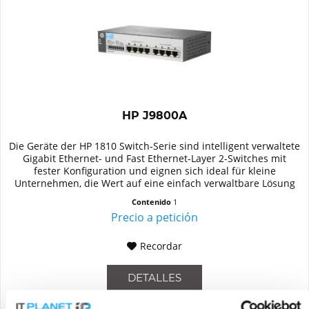
HP J9800A
Die Geräte der HP 1810 Switch-Serie sind intelligent verwaltete
Gigabit Ethernet- und Fast Ethernet-Layer 2-Switches mit
fester Konfiguration und eignen sich ideal für kleine
Unternehmen, die Wert auf eine einfach verwaltbare Lösung
mit...
Contenido
1
Precio a petición
Recordar
DETALLES