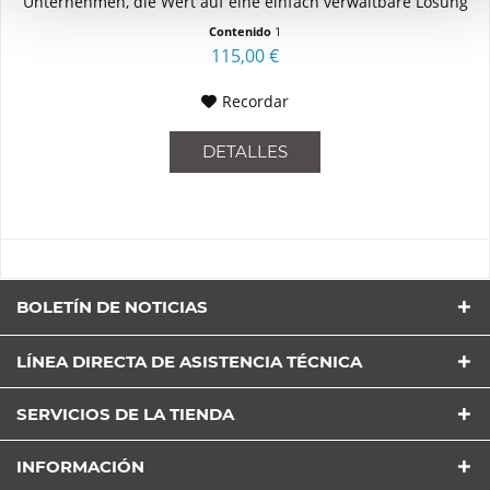
Unternehmen, die Wert auf eine einfach verwaltbare Lösung
mit...
Contenido
1
115,00 €
Recordar
DETALLES
BOLETÍN DE NOTICIAS
LÍNEA DIRECTA DE ASISTENCIA TÉCNICA
SERVICIOS DE LA TIENDA
INFORMACIÓN