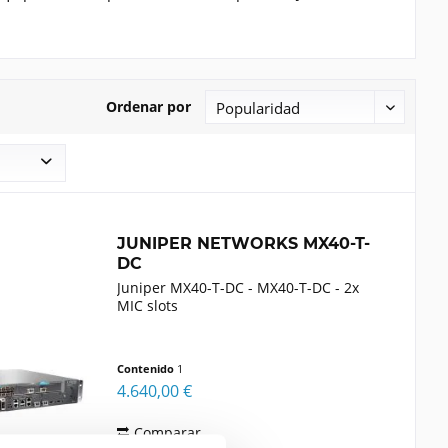
Ordenar por
JUNIPER NETWORKS MX40-T-
DC
Juniper MX40-T-DC - MX40-T-DC - 2x
MIC slots
Contenido
1
4.640,00 €
Comparar