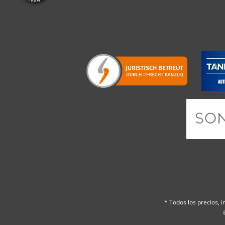
* Todos los precios, in