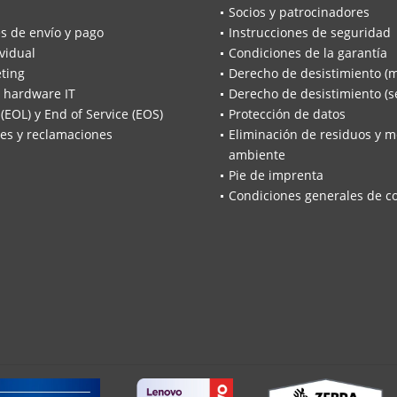
Socios y patrocinadores
s de envío y pago
Instrucciones de seguridad
vidual
Condiciones de la garantía
ting
Derecho de desistimiento (
 hardware IT
Derecho de desistimiento (se
 (EOL) y End of Service (EOS)
Protección de datos
es y reclamaciones
Eliminación de residuos y m
ambiente
Pie de imprenta
Condiciones generales de c