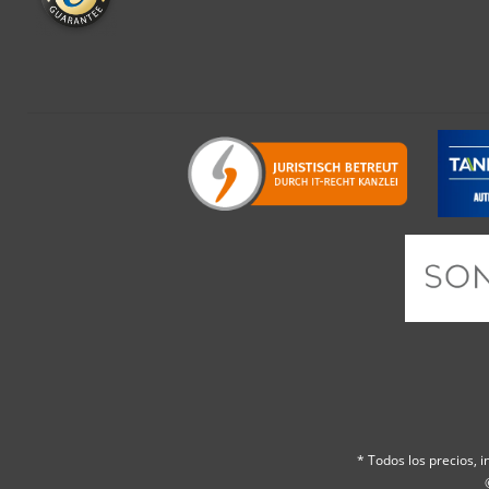
* Todos los precios, in