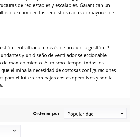
ucturas de red estables y escalables. Garantizan un
allos que cumplen los requisitos cada vez mayores de
estión centralizada a través de una única gestión IP.
undantes y un diseño de ventilador seleccionable
reas de mantenimiento. Al mismo tiempo, todos los
o que elimina la necesidad de costosas configuraciones
ara el futuro con bajos costes operativos y son la
%.
Ordenar por