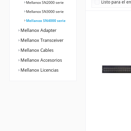
Listo para el e
Mellanox SN2000 serie
Mellanox SN3000 serie
Mellanox SN4000 serie
Mellanox Adapter
Mellanox Transceiver
Mellanox Cables
Mellanox Accesorios
Mellanox Licencias