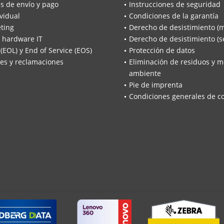
s de envío y pago
Instrucciones de seguridad
vidual
Condiciones de la garantía
ting
Derecho de desistimiento (
 hardware IT
Derecho de desistimiento (se
 (EOL) y End of Service (EOS)
Protección de datos
es y reclamaciones
Eliminación de residuos y m
ambiente
Pie de imprenta
Condiciones generales de c