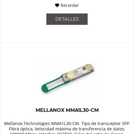
Recordar
DETALLES
MELLANOX MMA1L30-CM
Mellanox Technologies MMA1L30-CM. Tipo de transceptor SFP:
Fibra óptica, Velocidad máxima de transferencia de datos: