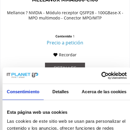
Mellanox ? NVIDIA - Módulo receptor QSFP28 - 100GBase-X -
MPO multimodo - Conector MPO/MTP
Contenido
1
Precio a petición
Recordar
DETALLES
Consentimiento
Detalles
Acerca de las cookies
Esta página web usa cookies
Las cookies de este sitio web se usan para personalizar el
contenido y los anuncios, ofrecer funciones de redes