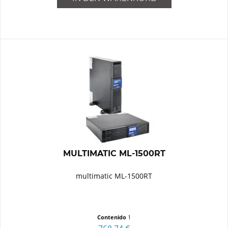
MULTIMATIC ML-1500RT
multimatic ML-1500RT
Contenido
1