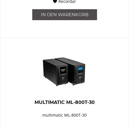
Recordar
IN DEN
WARENKORB
MULTIMATIC ML-800T-30
multimatic ML-800T-30