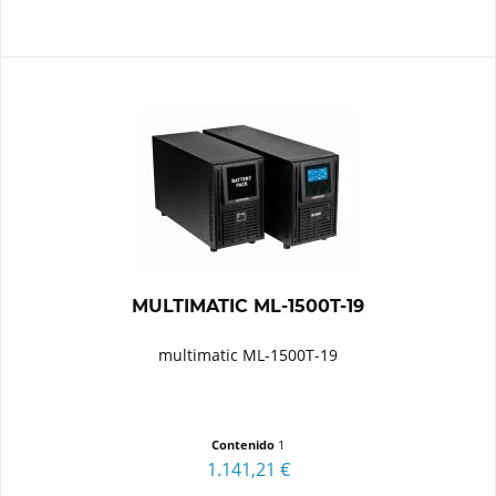
MULTIMATIC ML-1500T-19
multimatic ML-1500T-19
Contenido
1
1.141,21 €