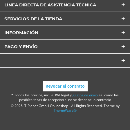
LÍNEA DIRECTA DE ASISTENCIA TÉCNICA
SERVICIOS DE LA TIENDA
INFORMACIÓN
PAGO Y ENVÍO
Revocar el contrato
* Todos los precios, incl. el IVA legal y
gastos de envío
así como las
posibles tasas de recepción si no se describe lo contrario
© 2026 IT-Planet GmbH Onlineshop - All Rights Reserved. Theme by
ThemeWare®