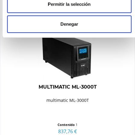
Permitir la selección
Denegar
MULTIMATIC ML-3000T
multimatic ML-3000T
Contenido
1
837,76 €