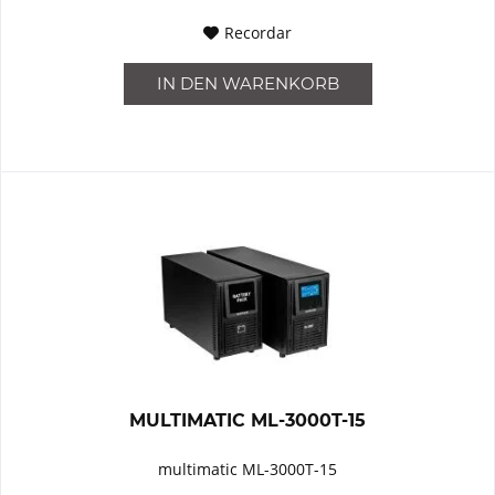
Recordar
IN DEN
WARENKORB
MULTIMATIC ML-3000T-15
multimatic ML-3000T-15