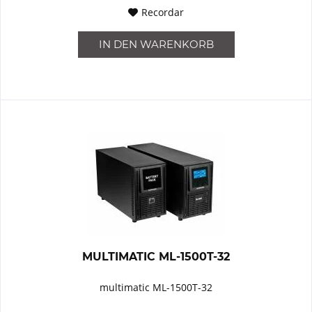
Recordar
IN DEN
WARENKORB
MULTIMATIC ML-1500T-32
multimatic ML-1500T-32