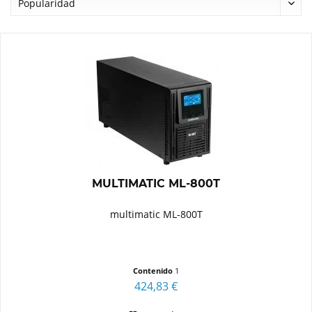
MULTIMATIC ML-800T
multimatic ML-800T
Contenido
1
424,83 €