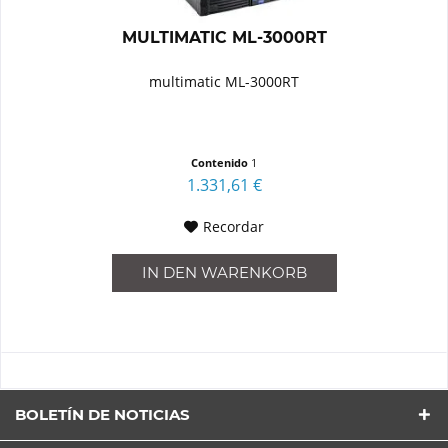
MULTIMATIC ML-3000RT
multimatic ML-3000RT
Contenido
1
1.331,61 €
Recordar
IN DEN
WARENKORB
BOLETÍN DE NOTICIAS