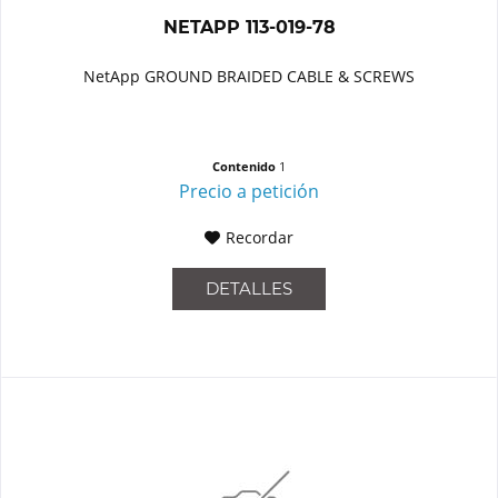
NETAPP 113-019-78
NetApp GROUND BRAIDED CABLE & SCREWS
Contenido
1
Precio a petición
Recordar
DETALLES