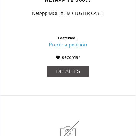
NetApp MOLEX 5M CLUSTER CABLE
Contenido
1
Precio a petición
Recordar
DETALLES