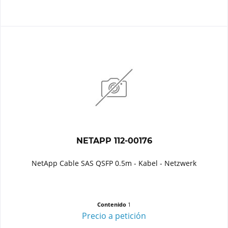
NETAPP 112-00176
NetApp Cable SAS QSFP 0.5m - Kabel - Netzwerk
Contenido
1
Precio a petición