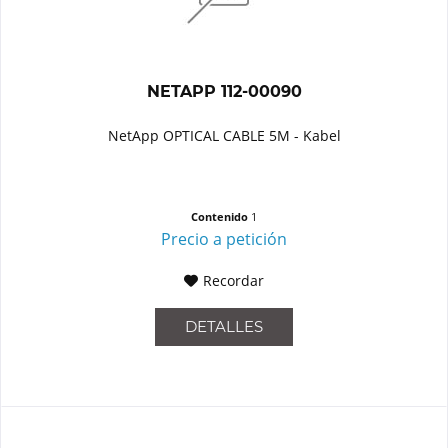
NETAPP 112-00090
NetApp OPTICAL CABLE 5M - Kabel
Contenido
1
Precio a petición
Recordar
DETALLES