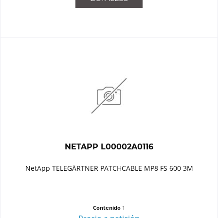
NETAPP L00002A0116
NetApp TELEGÄRTNER PATCHCABLE MP8 FS 600 3M
Contenido
1