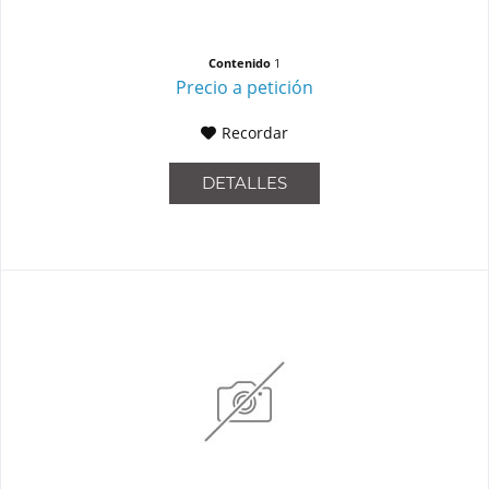
Contenido
1
Precio a petición
Recordar
DETALLES