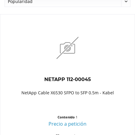
NETAPP 112-00045
NetApp Cable X6530 SFPO to SFP 0.5m - Kabel
Contenido
1
Precio a petición