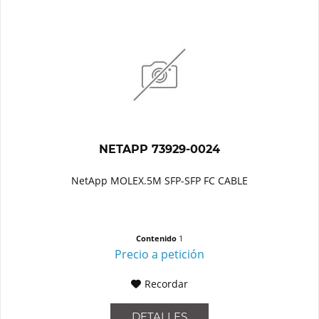
NETAPP 73929-0024
NetApp MOLEX.5M SFP-SFP FC CABLE
Contenido
1
Precio a petición
Recordar
DETALLES