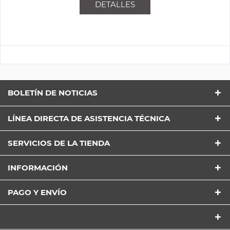
DETALLES
BOLETÍN DE NOTICIAS
LÍNEA DIRECTA DE ASISTENCIA TÉCNICA
SERVICIOS DE LA TIENDA
INFORMACIÓN
PAGO Y ENVÍO