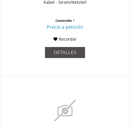
Kabel - Strom/Netzteil
Contenido
1
Precio a petición
Recordar
DETALLES