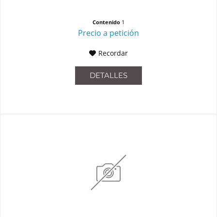
Contenido
1
Precio a petición
Recordar
DETALLES