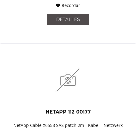
Recordar
DETALLES
NETAPP 112-00177
NetApp Cable X6558 SAS patch 2m - Kabel - Netzwerk